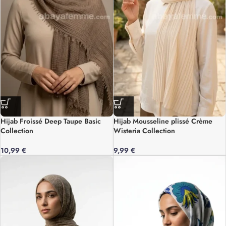
Hijab Froissé Deep Taupe Basic
Hijab Mousseline plissé Crème
Collection
Wisteria Collection
10,99
€
9,99
€