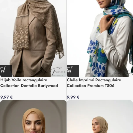
Hijab Voile rectangulaire
Châle Imprimé Rectangulaire
Collection Dentelle Burlywood
Collection Premium TS06
9,97
€
9,99
€