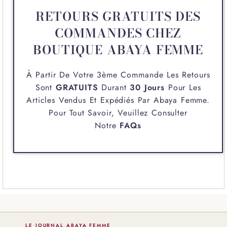
RETOURS GRATUITS DES
COMMANDES CHEZ
BOUTIQUE ABAYA FEMME
À Partir De Votre 3ème Commande Les Retours
Sont
GRATUITS
Durant
30 Jours
Pour Les
Articles Vendus Et Expédiés Par
Abaya Femme
.
Pour Tout Savoir, Veuillez Consulter
Notre
FAQs
LE JOURNAL ABAYA FEMME