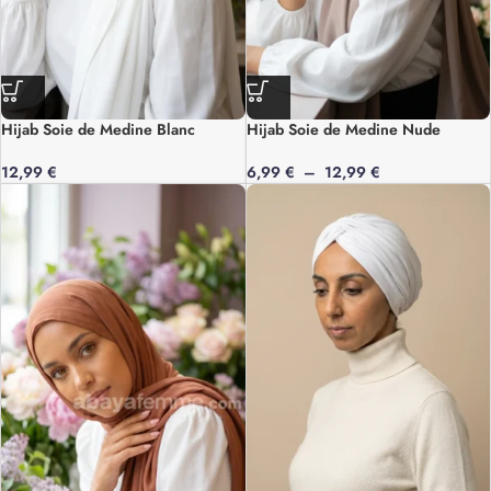
Hijab Soie de Medine Blanc
Hijab Soie de Medine Nude
12,99
€
6,99
€
–
12,99
€