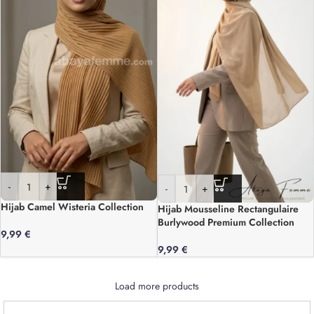
-
+
-
+
Hijab Camel Wisteria Collection
Hijab Mousseline Rectangulaire
Burlywood Premium Collection
9,99
€
9,99
€
Load more products