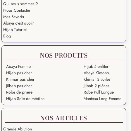
Qui nous sommes ?
Nous Contacter
Mes Favoris
Abaya c’est quoi?
Hijab Tutoriel
Blog
NOS PRODUITS
Abaya Femme
Hijab à enfiler
Hijab pas cher
Abaya Kimono
Khimar pas cher
Khimar 3 voiles
Jilbab pas cher
Jilbab 2 pièces
Robe de priere
Robe Pull Longue
Hijab Soie de médine
Manteau Long Femme
NOS ARTICLES
Grande Ablution