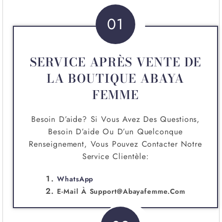
01
SERVICE APRÈS VENTE DE
LA BOUTIQUE ABAYA
FEMME
Besoin D’aide? Si Vous Avez Des Questions,
Besoin D’aide Ou D’un Quelconque
Renseignement, Vous Pouvez Contacter Notre
Service Clientèle:
WhatsApp
E-Mail À
Support@abayafemme.com