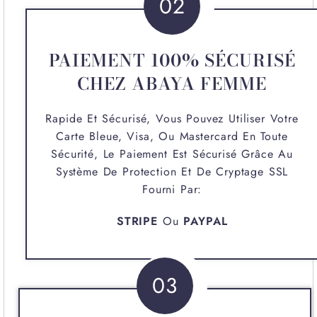
02
PAIEMENT 100% SÉCURISÉ
CHEZ ABAYA FEMME
Rapide Et Sécurisé, Vous Pouvez Utiliser Votre
Carte Bleue, Visa, Ou Mastercard En Toute
Sécurité, Le Paiement Est Sécurisé Grâce Au
Système De Protection Et De Cryptage SSL
Fourni Par:
STRIPE
Ou
PAYPAL
03