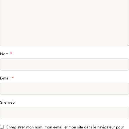
*
Nom
*
E-mail
Site web
Enregistrer mon nom, mon e-mail et mon site dans le navigateur pour