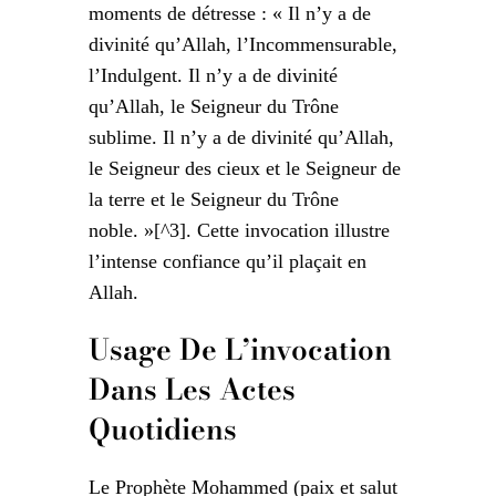
moments de détresse : « Il n’y a de
divinité qu’Allah, l’Incommensurable,
l’Indulgent. Il n’y a de divinité
qu’Allah, le Seigneur du Trône
sublime. Il n’y a de divinité qu’Allah,
le Seigneur des cieux et le Seigneur de
la terre et le Seigneur du Trône
noble. »[^3]. Cette invocation illustre
l’intense confiance qu’il plaçait en
Allah.
Usage De L’invocation
Dans Les Actes
Quotidiens
Le Prophète Mohammed (paix et salut