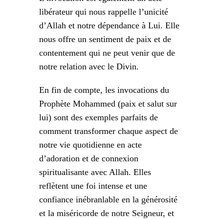
libérateur qui nous rappelle l’unicité
d’Allah et notre dépendance à Lui. Elle
nous offre un sentiment de paix et de
contentement qui ne peut venir que de
notre relation avec le Divin.
En fin de compte, les invocations du
Prophète Mohammed (paix et salut sur
lui) sont des exemples parfaits de
comment transformer chaque aspect de
notre vie quotidienne en acte
d’adoration et de connexion
spiritualisante avec Allah. Elles
reflètent une foi intense et une
confiance inébranlable en la générosité
et la miséricorde de notre Seigneur, et