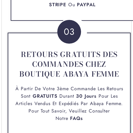
STRIPE
Ou
PAYPAL
03
RETOURS GRATUITS DES
COMMANDES CHEZ
BOUTIQUE ABAYA FEMME
À Partir De Votre 3ème Commande Les Retours
Sont
GRATUITS
Durant
30 Jours
Pour Les
Articles Vendus Et Expédiés Par
Abaya Femme
.
Pour Tout Savoir, Veuillez Consulter
Notre
FAQs