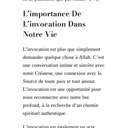
L’importance De
L’invocation Dans
Notre Vie
L’invocation est plus que simplement
demander quelque chose à Allah. C’est
une conversation intime et sincère avec
notre Créateur, une connexion avec la
Source de toute paix et tout amour.
L’invocation est une opportunité pour
nous reconnecter avec notre but
profond, à la recherche d’un chemin
spirituel authentique.
L’invocation est également un acte