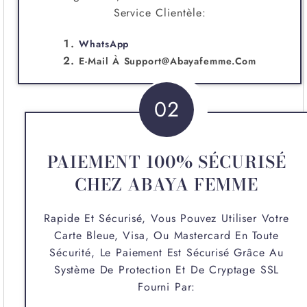
Service Clientèle:
WhatsApp
E-Mail À
Support@abayafemme.com
02
PAIEMENT 100% SÉCURISÉ
CHEZ ABAYA FEMME
Rapide Et Sécurisé, Vous Pouvez Utiliser Votre
Carte Bleue, Visa, Ou Mastercard En Toute
Sécurité, Le Paiement Est Sécurisé Grâce Au
Système De Protection Et De Cryptage SSL
Fourni Par: