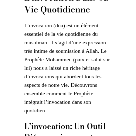
Vie Quotidienne
L’invocation (dua) est un élément
essentiel de la vie quotidienne du
musulman. Il s’agit d’une expression
très intime de soumission à Allah. Le
Prophète Mohammed (paix et salut sur
lui) nous a laissé un riche héritage
d’invocations qui abordent tous les
aspects de notre vie. Découvrons
ensemble comment le Prophète
intégrait l’invocation dans son
quotidien.
L’invocation: Un Outil