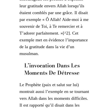
leur gratitude envers Allah lorsqu’ils
étaient comblés par une grâce. Il disait
par exemple « Ô Allah! Aide-moi à me
souvenir de Toi, à Te remercier et à
T’adorer parfaitement. »[^2]. Cet
exemple met en évidence l’importance
de la gratitude dans la vie d’un
musulman.
L’invocation Dans Les
Moments De Détresse
Le Prophète (paix et salut sur lui)
montrait aussi l’exemple en se tournant
vers Allah dans les moments difficiles.
Il est rapporté qu’il disait dans les