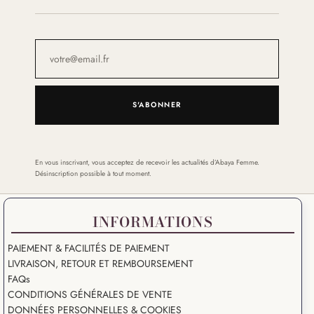
S'ABONNER
En vous inscrivant, vous acceptez de recevoir les actualités d’Abaya Femme.
Désinscription possible à tout moment.
INFORMATIONS
PAIEMENT & FACILITÉS DE PAIEMENT
LIVRAISON, RETOUR ET REMBOURSEMENT
FAQs
CONDITIONS GÉNÉRALES DE VENTE
DONNÉES PERSONNELLES & COOKIES