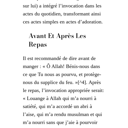
sur lui) a intégré l’invocation dans les
actes du quotidien, transformant ainsi
ces actes simples en actes d’adoration.
Avant Et Après Les
Repas
Il est recommandé de dire avant de
manger : « Ô Allah! Bénis-nous dans
ce que Tu nous as pourvu, et protège-
nous du supplice du feu. »[^4]. Après
le repas, l’invocation appropriée serait:
« Louange à Allah qui m’a nourri à
satiété, qui m’a accordé un abri à
l’aise, qui m’a rendu musulman et qui
m’a nourri sans que j’aie à pourvoir