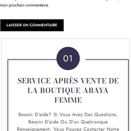
mon prochain commentaire.
01
SERVICE APRÈS VENTE DE
LA BOUTIQUE ABAYA
FEMME
Besoin D’aide? Si Vous Avez Des Questions,
Besoin D’aide Ou D’un Quelconque
Renseignement, Vous Pouvez Contacter Notre