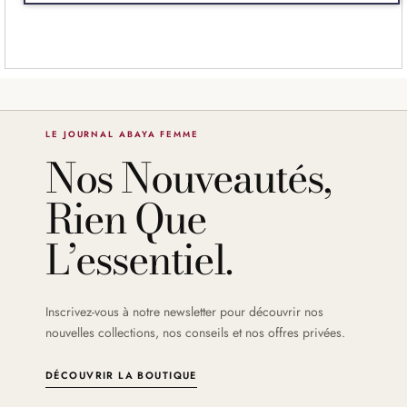
LE JOURNAL ABAYA FEMME
Nos Nouveautés,
Rien Que
L’essentiel.
Inscrivez-vous à notre newsletter pour découvrir nos
nouvelles collections, nos conseils et nos offres privées.
DÉCOUVRIR LA BOUTIQUE