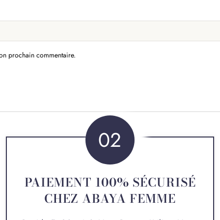
mon prochain commentaire.
02
PAIEMENT 100% SÉCURISÉ
CHEZ ABAYA FEMME