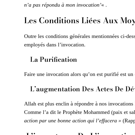
n’a pas répondu à mon invocation’
« .
Les Conditions Liées Aux Mo
Outre les conditions générales mentionnées ci-dess
employés dans l’invocation.
La Purification
Faire une invocation alors qu’on est purifié est u
L’augmentation Des Actes De Dé
Allah est plus enclin à répondre à nos invocation
Comme l’a dit le Prophète Mohammed (paix et salu
action par une bonne action qui l’effacera »
(Rappo