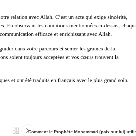
n
otre relation avec Allah. C’est un acte qui exige sincérité,
ques. En observant les conditions mentionnées ci-dessus, chaqu
communication efficace et enrichissant avec Allah.
guider dans votre parcours et semer les graines de la
tions soient toujours acceptées et vos cœurs trouvent la
iques et ont été traduits en français avec le plus grand soin.
Comment le Prophète Mohammad (paix sur lui) utilisa