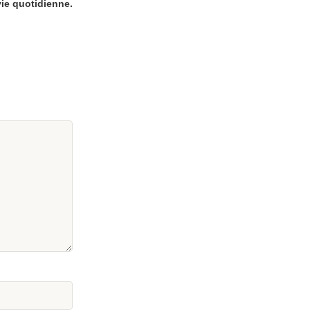
ie quotidienne.