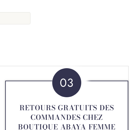
03
RETOURS GRATUITS DES
COMMANDES CHEZ
BOUTIQUE ABAYA FEMME