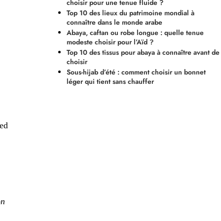
choisir pour une tenue fluide ?
Top 10 des lieux du patrimoine mondial à
connaître dans le monde arabe
Abaya, caftan ou robe longue : quelle tenue
modeste choisir pour l’Aïd ?
Top 10 des tissus pour abaya à connaître avant de
choisir
Sous-hijab d’été : comment choisir un bonnet
léger qui tient sans chauffer
med
on