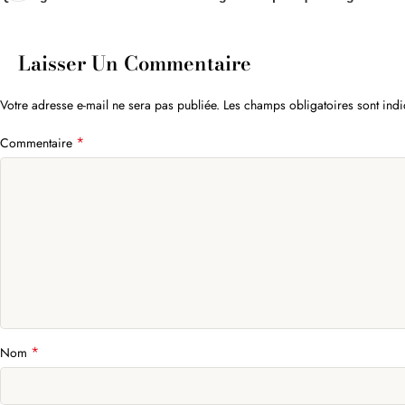
Laisser Un Commentaire
Votre adresse e-mail ne sera pas publiée.
Les champs obligatoires sont ind
*
Commentaire
*
Nom