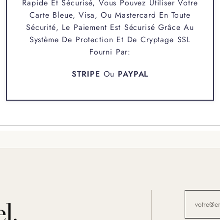
Rapide Et Sécurisé, Vous Pouvez Utiliser Votre
Carte Bleue, Visa, Ou Mastercard En Toute
Sécurité, Le Paiement Est Sécurisé Grâce Au
Système De Protection Et De Cryptage SSL
Fourni Par:
STRIPE
Ou
PAYPAL
l.