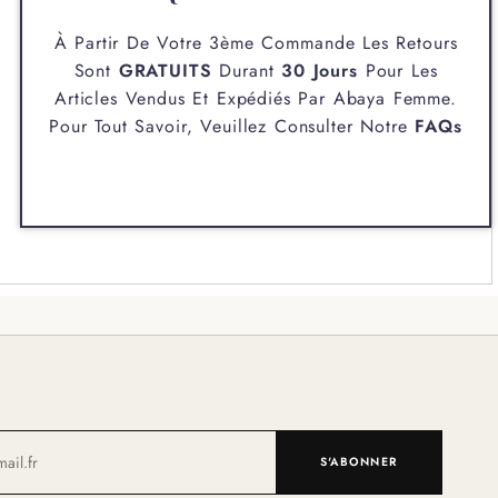
À Partir De Votre 3ème Commande Les Retours
Sont
GRATUITS
Durant
30 Jours
Pour Les
Articles Vendus Et Expédiés Par
Abaya Femme
.
Pour Tout Savoir, Veuillez Consulter Notre
FAQs
S'ABONNER