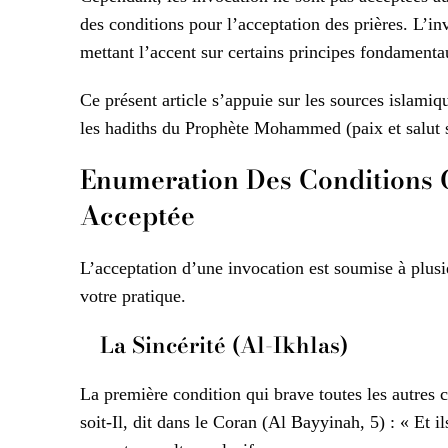
des conditions pour l’acceptation des prières. L’inv
mettant l’accent sur certains principes fondamenta
Ce présent article s’appuie sur les sources islami
les hadiths du Prophète Mohammed (paix et salut s
Enumeration Des Conditions G
Acceptée
L’acceptation d’une invocation est soumise à plusie
votre pratique.
La Sincérité (Al-Ikhlas)
La première condition qui brave toutes les autres c
soit-Il, dit dans le Coran (Al Bayyinah, 5) : « Et 