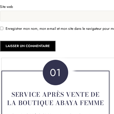
Site web
Enregistrer mon nom, mon e-mail et mon site dans le navigateur pour 
01
SERVICE APRÈS VENTE DE
LA BOUTIQUE ABAYA FEMME