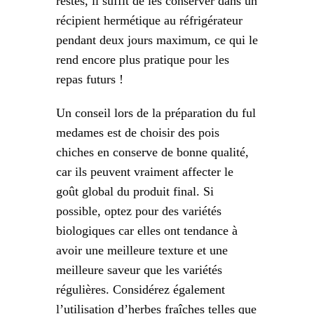
restes, il suffit de les conserver dans un
récipient hermétique au réfrigérateur
pendant deux jours maximum, ce qui le
rend encore plus pratique pour les
repas futurs !
Un conseil lors de la préparation du ful
medames est de choisir des pois
chiches en conserve de bonne qualité,
car ils peuvent vraiment affecter le
goût global du produit final. Si
possible, optez pour des variétés
biologiques car elles ont tendance à
avoir une meilleure texture et une
meilleure saveur que les variétés
régulières. Considérez également
l’utilisation d’herbes fraîches telles que