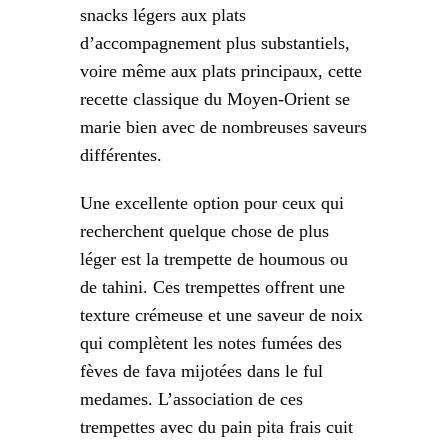
snacks légers aux plats
d’accompagnement plus substantiels,
voire même aux plats principaux, cette
recette classique du Moyen-Orient se
marie bien avec de nombreuses saveurs
différentes.
Une excellente option pour ceux qui
recherchent quelque chose de plus
léger est la trempette de houmous ou
de tahini. Ces trempettes offrent une
texture crémeuse et une saveur de noix
qui complètent les notes fumées des
fèves de fava mijotées dans le ful
medames. L’association de ces
trempettes avec du pain pita frais cuit