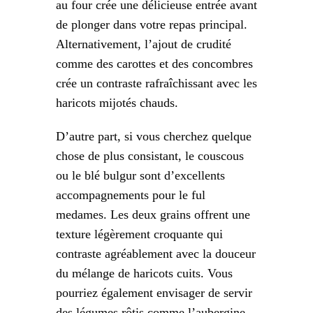
au four crée une délicieuse entrée avant
de plonger dans votre repas principal.
Alternativement, l’ajout de crudité
comme des carottes et des concombres
crée un contraste rafraîchissant avec les
haricots mijotés chauds.
D’autre part, si vous cherchez quelque
chose de plus consistant, le couscous
ou le blé bulgur sont d’excellents
accompagnements pour le ful
medames. Les deux grains offrent une
texture légèrement croquante qui
contraste agréablement avec la douceur
du mélange de haricots cuits. Vous
pourriez également envisager de servir
des légumes rôtis comme l’aubergine