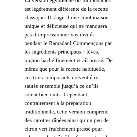
La version égyptienne du ful medames
est légèrement différente de la recette
classique. Il s’agit d’une combinaison
unique et délicieuse qui ne manquera
pas d’impressionner vos invités
pendant le Ramadan! Commençons par
les ingrédients principaux : fèves,
oignon haché finement et ail pressé. De
même que pour la recette habituelle,
ces trois composants doivent être
sautés ensemble jusqu’à ce qu’ils
soient bien cuits. Cependant,
contrairement à la préparation
traditionnelle, cette version comprend
des carottes râpées ainsi qu’un peu de
citron vert fraîchement pressé pour