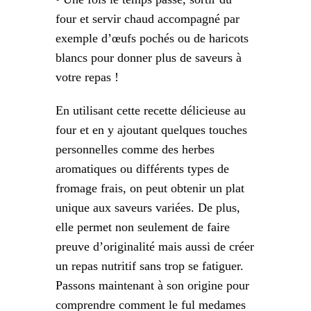
four et servir chaud accompagné par
exemple d’œufs pochés ou de haricots
blancs pour donner plus de saveurs à
votre repas !
En utilisant cette recette délicieuse au
four et en y ajoutant quelques touches
personnelles comme des herbes
aromatiques ou différents types de
fromage frais, on peut obtenir un plat
unique aux saveurs variées. De plus,
elle permet non seulement de faire
preuve d’originalité mais aussi de créer
un repas nutritif sans trop se fatiguer.
Passons maintenant à son origine pour
comprendre comment le ful medames