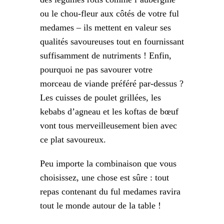
ou le chou-fleur aux côtés de votre ful
medames – ils mettent en valeur ses
qualités savoureuses tout en fournissant
suffisamment de nutriments ! Enfin,
pourquoi ne pas savourer votre
morceau de viande préféré par-dessus ?
Les cuisses de poulet grillées, les
kebabs d’agneau et les koftas de bœuf
vont tous merveilleusement bien avec
ce plat savoureux.
Peu importe la combinaison que vous
choisissez, une chose est sûre : tout
repas contenant du ful medames ravira
tout le monde autour de la table !