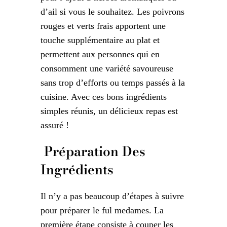
d’ail si vous le souhaitez. Les poivrons
rouges et verts frais apportent une
touche supplémentaire au plat et
permettent aux personnes qui en
consomment une variété savoureuse
sans trop d’efforts ou temps passés à la
cuisine. Avec ces bons ingrédients
simples réunis, un délicieux repas est
assuré !
Préparation Des
Ingrédients
Il n’y a pas beaucoup d’étapes à suivre
pour préparer le ful medames. La
première étape consiste à couper les