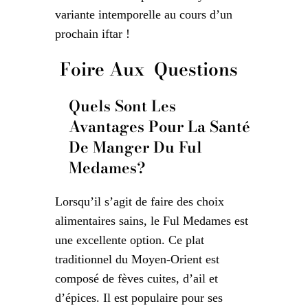
variante intemporelle au cours d’un
prochain iftar !
Foire Aux Questions
Quels Sont Les
Avantages Pour La Santé
De Manger Du Ful
Medames?
Lorsqu’il s’agit de faire des choix
alimentaires sains, le Ful Medames est
une excellente option. Ce plat
traditionnel du Moyen-Orient est
composé de fèves cuites, d’ail et
d’épices. Il est populaire pour ses