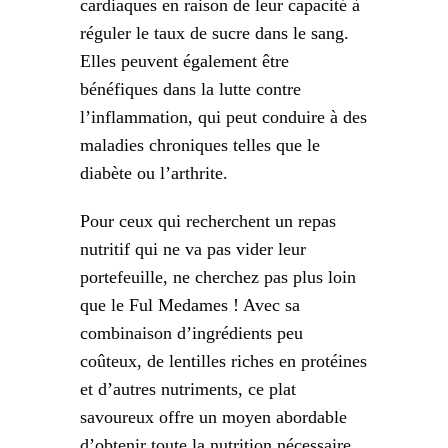
cardiaques en raison de leur capacité à
réguler le taux de sucre dans le sang.
Elles peuvent également être
bénéfiques dans la lutte contre
l’inflammation, qui peut conduire à des
maladies chroniques telles que le
diabète ou l’arthrite.
Pour ceux qui recherchent un repas
nutritif qui ne va pas vider leur
portefeuille, ne cherchez pas plus loin
que le Ful Medames ! Avec sa
combinaison d’ingrédients peu
coûteux, de lentilles riches en protéines
et d’autres nutriments, ce plat
savoureux offre un moyen abordable
d’obtenir toute la nutrition nécessaire