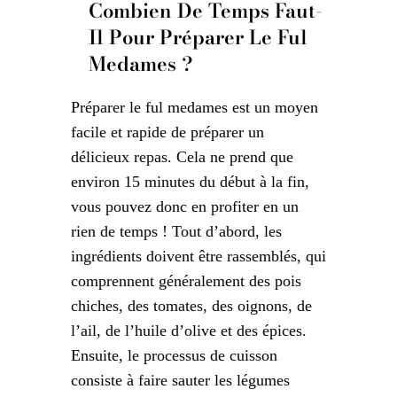
Combien De Temps Faut-
Il Pour Préparer Le Ful
Medames ?
Préparer le ful medames est un moyen
facile et rapide de préparer un
délicieux repas. Cela ne prend que
environ 15 minutes du début à la fin,
vous pouvez donc en profiter en un
rien de temps ! Tout d’abord, les
ingrédients doivent être rassemblés, qui
comprennent généralement des pois
chiches, des tomates, des oignons, de
l’ail, de l’huile d’olive et des épices.
Ensuite, le processus de cuisson
consiste à faire sauter les légumes