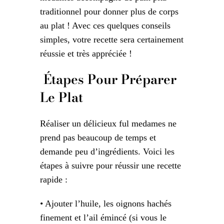
traditionnel pour donner plus de corps
au plat ! Avec ces quelques conseils
simples, votre recette sera certainement
réussie et très appréciée !
Étapes Pour Préparer
Le Plat
Réaliser un délicieux ful medames ne
prend pas beaucoup de temps et
demande peu d’ingrédients. Voici les
étapes à suivre pour réussir une recette
rapide :
• Ajouter l’huile, les oignons hachés
finement et l’ail émincé (si vous le