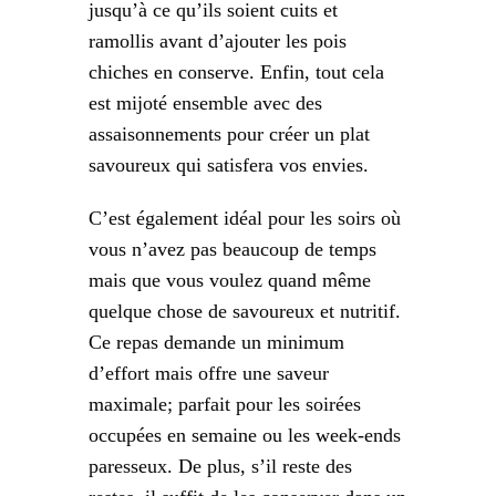
jusqu’à ce qu’ils soient cuits et
ramollis avant d’ajouter les pois
chiches en conserve. Enfin, tout cela
est mijoté ensemble avec des
assaisonnements pour créer un plat
savoureux qui satisfera vos envies.
C’est également idéal pour les soirs où
vous n’avez pas beaucoup de temps
mais que vous voulez quand même
quelque chose de savoureux et nutritif.
Ce repas demande un minimum
d’effort mais offre une saveur
maximale; parfait pour les soirées
occupées en semaine ou les week-ends
paresseux. De plus, s’il reste des