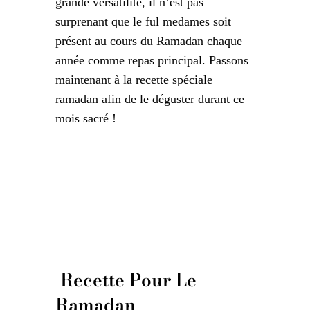
grande versatilité, il n’est pas
surprenant que le ful medames soit
présent au cours du Ramadan chaque
année comme repas principal. Passons
maintenant à la recette spéciale
ramadan afin de le déguster durant ce
mois sacré !
Recette Pour Le
Ramadan