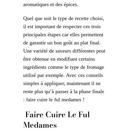
aromatiques et des épices.
Quel que soit le type de recette choisi,
il est important de respecter ces trois
principales étapes car elles permettent
de garantir un bon goût au plat final.
Une variété de saveurs différentes peut
être obtenue en modifiant certains
ingrédients comme le type de fromage
utilisé par exemple. Avec ces conseils
simples à appliquer, maintenant il ne
reste plus qu’à passer à la phase finale
: faire cuire le ful medames !
Faire Cuire Le Ful
Medames