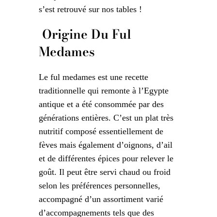
s’est retrouvé sur nos tables !
Origine Du Ful
Medames
Le ful medames est une recette
traditionnelle qui remonte à l’Egypte
antique et a été consommée par des
générations entières. C’est un plat très
nutritif composé essentiellement de
fèves mais également d’oignons, d’ail
et de différentes épices pour relever le
goût. Il peut être servi chaud ou froid
selon les préférences personnelles,
accompagné d’un assortiment varié
d’accompagnements tels que des