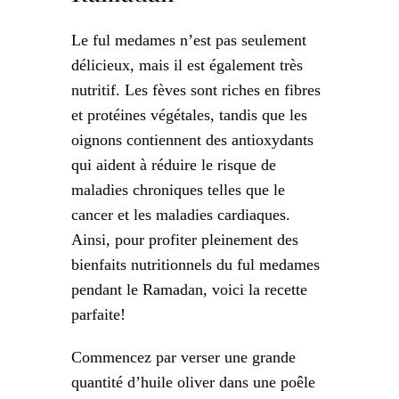
Le ful medames n’est pas seulement
délicieux, mais il est également très
nutritif. Les fèves sont riches en fibres
et protéines végétales, tandis que les
oignons contiennent des antioxydants
qui aident à réduire le risque de
maladies chroniques telles que le
cancer et les maladies cardiaques.
Ainsi, pour profiter pleinement des
bienfaits nutritionnels du ful medames
pendant le Ramadan, voici la recette
parfaite!
Commencez par verser une grande
quantité d’huile oliver dans une poêle