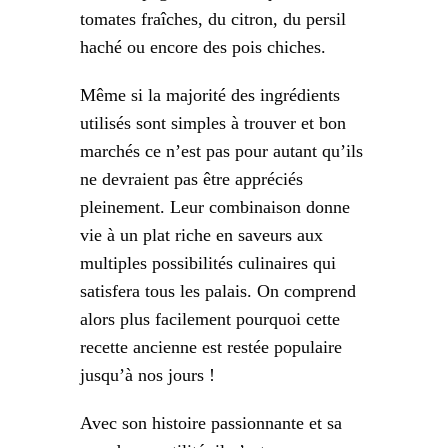
tomates fraîches, du citron, du persil
haché ou encore des pois chiches.
Même si la majorité des ingrédients
utilisés sont simples à trouver et bon
marchés ce n’est pas pour autant qu’ils
ne devraient pas être appréciés
pleinement. Leur combinaison donne
vie à un plat riche en saveurs aux
multiples possibilités culinaires qui
satisfera tous les palais. On comprend
alors plus facilement pourquoi cette
recette ancienne est restée populaire
jusqu’à nos jours !
Avec son histoire passionnante et sa