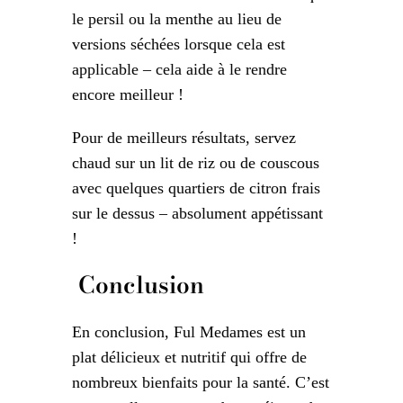
le persil ou la menthe au lieu de
versions séchées lorsque cela est
applicable – cela aide à le rendre
encore meilleur !
Pour de meilleurs résultats, servez
chaud sur un lit de riz ou de couscous
avec quelques quartiers de citron frais
sur le dessus – absolument appétissant
!
Conclusion
En conclusion, Ful Medames est un
plat délicieux et nutritif qui offre de
nombreux bienfaits pour la santé. C’est