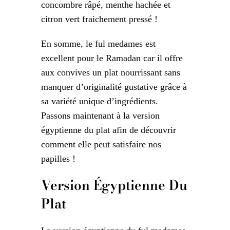
concombre râpé, menthe hachée et
citron vert fraichement pressé !
En somme, le ful medames est
excellent pour le Ramadan car il offre
aux convives un plat nourrissant sans
manquer d’originalité gustative grâce à
sa variété unique d’ingrédients.
Passons maintenant à la version
égyptienne du plat afin de découvrir
comment elle peut satisfaire nos
papilles !
Version Égyptienne Du
Plat