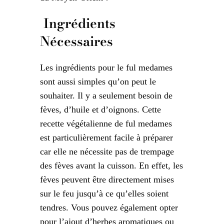
Ingrédients
Nécessaires
Les ingrédients pour le ful medames
sont aussi simples qu’on peut le
souhaiter. Il y a seulement besoin de
fèves, d’huile et d’oignons. Cette
recette végétalienne de ful medames
est particulièrement facile à préparer
car elle ne nécessite pas de trempage
des fèves avant la cuisson. En effet, les
fèves peuvent être directement mises
sur le feu jusqu’à ce qu’elles soient
tendres. Vous pouvez également opter
pour l’ajout d’herbes aromatiques ou