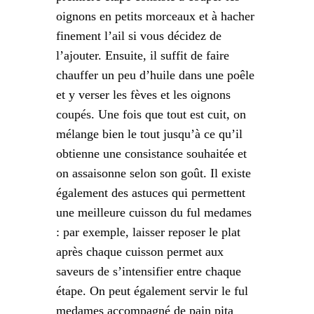
oignons en petits morceaux et à hacher
finement l’ail si vous décidez de
l’ajouter. Ensuite, il suffit de faire
chauffer un peu d’huile dans une poêle
et y verser les fèves et les oignons
coupés. Une fois que tout est cuit, on
mélange bien le tout jusqu’à ce qu’il
obtienne une consistance souhaitée et
on assaisonne selon son goût. Il existe
également des astuces qui permettent
une meilleure cuisson du ful medames
: par exemple, laisser reposer le plat
après chaque cuisson permet aux
saveurs de s’intensifier entre chaque
étape. On peut également servir le ful
medames accompagné de pain pita