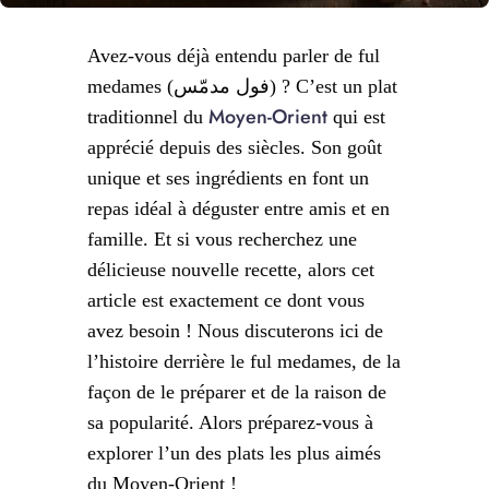
Avez-vous déjà entendu parler de ful
medames (فول مدمّس) ? C’est un plat
Moyen-Orient
traditionnel du
qui est
apprécié depuis des siècles. Son goût
unique et ses ingrédients en font un
repas idéal à déguster entre amis et en
famille. Et si vous recherchez une
délicieuse nouvelle recette, alors cet
article est exactement ce dont vous
avez besoin ! Nous discuterons ici de
l’histoire derrière le ful medames, de la
façon de le préparer et de la raison de
sa popularité. Alors préparez-vous à
explorer l’un des plats les plus aimés
du Moyen-Orient !