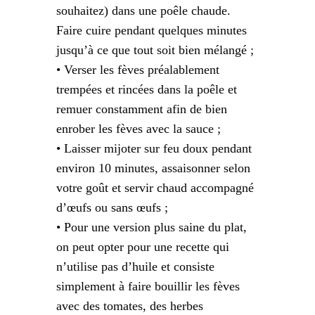
souhaitez) dans une poêle chaude.
Faire cuire pendant quelques minutes
jusqu’à ce que tout soit bien mélangé ;
• Verser les fèves préalablement
trempées et rincées dans la poêle et
remuer constamment afin de bien
enrober les fèves avec la sauce ;
• Laisser mijoter sur feu doux pendant
environ 10 minutes, assaisonner selon
votre goût et servir chaud accompagné
d’œufs ou sans œufs ;
• Pour une version plus saine du plat,
on peut opter pour une recette qui
n’utilise pas d’huile et consiste
simplement à faire bouillir les fèves
avec des tomates, des herbes