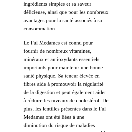
ingrédients simples et sa saveur
délicieuse, ainsi que pour les nombreux
avantages pour la santé associés à sa
consommation.
Le Ful Medames est connu pour
fournir de nombreux vitamines,
minéraux et antioxydants essentiels
importants pour maintenir une bonne
santé physique. Sa teneur élevée en
fibres aide à promouvoir la régularité
de la digestion et peut également aider
à réduire les niveaux de cholestérol. De
plus, les lentilles présentes dans le Ful
Medames ont été liées à une
diminution du risque de maladies