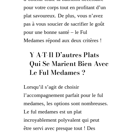
pour votre corps tout en profitant d’un
plat savoureux. De plus, vous n’avez
pas à vous soucier de sacrifier le goût
pour une bonne santé – le Ful
Medames répond aux deux critères !
Y A-T-Il D’autres Plats
Qui Se Marient Bien Avec
Le Ful Medames ?
Lorsqu’il s’agit de choisir
l’accompagnement parfait pour le ful
medames, les options sont nombreuses.
Le ful medames est un plat
incroyablement polyvalent qui peut
être servi avec presque tout ! Des