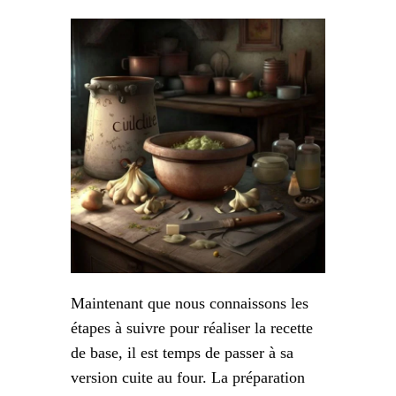
Maintenant que nous connaissons les
étapes à suivre pour réaliser la recette
de base, il est temps de passer à sa
version cuite au four. La préparation