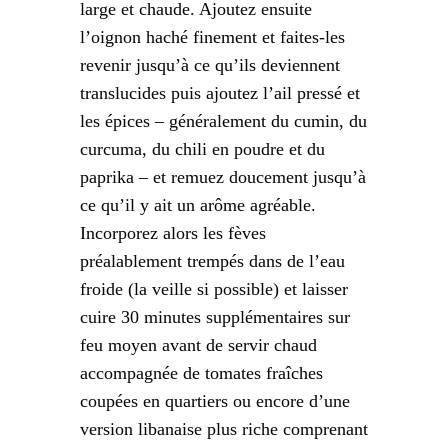
large et chaude. Ajoutez ensuite
l’oignon haché finement et faites-les
revenir jusqu’à ce qu’ils deviennent
translucides puis ajoutez l’ail pressé et
les épices – généralement du cumin, du
curcuma, du chili en poudre et du
paprika – et remuez doucement jusqu’à
ce qu’il y ait un arôme agréable.
Incorporez alors les fèves
préalablement trempés dans de l’eau
froide (la veille si possible) et laisser
cuire 30 minutes supplémentaires sur
feu moyen avant de servir chaud
accompagnée de tomates fraîches
coupées en quartiers ou encore d’une
version libanaise plus riche comprenant