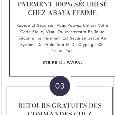
PAIEMENT 100% SÉCURISÉ
CHEZ ABAYA FEMME
Rapide Et Sécurisé, Vous Pouvez Utiliser Votre
Carte Bleue, Visa, Ou Mastercard En Toute
Sécurité, Le Paiement Est Sécurisé Grâce Au
Système De Protection Et De Cryptage SSL
Fourni Par:
STRIPE
Ou
PAYPAL
03
RETOURS GRATUITS DES
COMMANDES CHEZ