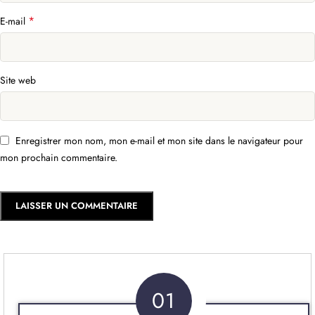
*
E-mail
Site web
Enregistrer mon nom, mon e-mail et mon site dans le navigateur pour
mon prochain commentaire.
01