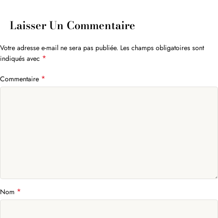
Laisser Un Commentaire
Votre adresse e-mail ne sera pas publiée.
Les champs obligatoires sont
*
indiqués avec
*
Commentaire
*
Nom