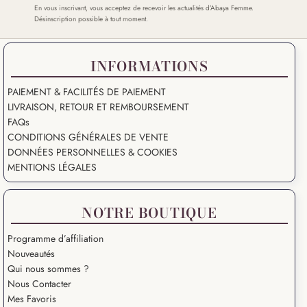
En vous inscrivant, vous acceptez de recevoir les actualités d’Abaya Femme.
Désinscription possible à tout moment.
INFORMATIONS
PAIEMENT & FACILITÉS DE PAIEMENT
LIVRAISON, RETOUR ET REMBOURSEMENT
FAQs
CONDITIONS GÉNÉRALES DE VENTE
DONNÉES PERSONNELLES & COOKIES
MENTIONS LÉGALES
NOTRE BOUTIQUE
Programme d’affiliation
Nouveautés
Qui nous sommes ?
Nous Contacter
Mes Favoris