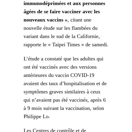
immunodéprimées et aux personnes
âgées de se faire vacciner avec les
nouveaux vaccins »
, citant une
nouvelle étude sur les flambées du
variant dans le sud de la Californie,
rapporte le « Taipei Times » de samedi.
L’étude a constaté que les adultes qui
ont été vaccinés avec des versions
antérieures du vaccin COVID-19
avaient des taux d’hospitalisation et de
symptômes graves similaires à ceux
qui n’avaient pas été vaccinés, après 6
à 9 mois suivant la vaccination, selon
Philippe Lo.
Les Centres de contrôle et de