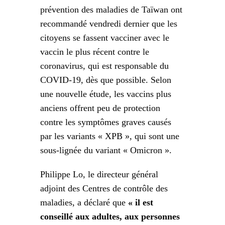
prévention des maladies de Taïwan ont
recommandé vendredi dernier que les
citoyens se fassent vacciner avec le
vaccin le plus récent contre le
coronavirus, qui est responsable du
COVID-19, dès que possible. Selon
une nouvelle étude, les vaccins plus
anciens offrent peu de protection
contre les symptômes graves causés
par les variants « XPB », qui sont une
sous-lignée du variant « Omicron ».
Philippe Lo, le directeur général
adjoint des Centres de contrôle des
maladies, a déclaré que
« il est
conseillé aux adultes, aux personnes