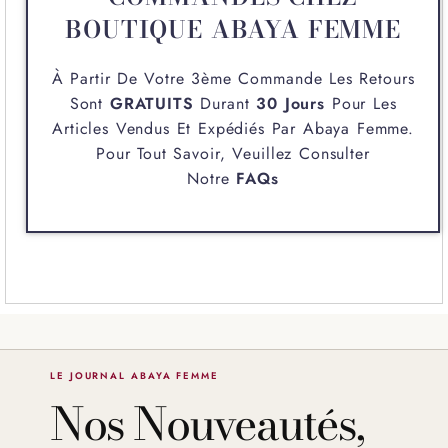
BOUTIQUE ABAYA FEMME
À Partir De Votre 3ème Commande Les Retours
Sont
GRATUITS
Durant
30 Jours
Pour Les
Articles Vendus Et Expédiés Par
Abaya Femme
.
Pour Tout Savoir, Veuillez Consulter
Notre
FAQs
LE JOURNAL ABAYA FEMME
Nos Nouveautés,