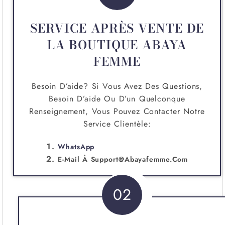
SERVICE APRÈS VENTE DE
LA BOUTIQUE ABAYA
FEMME
Besoin D’aide? Si Vous Avez Des Questions,
Besoin D’aide Ou D’un Quelconque
Renseignement, Vous Pouvez Contacter Notre
Service Clientèle:
WhatsApp
E-Mail À
Support@abayafemme.com
02