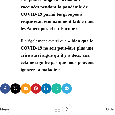
vaccinées pendant la pandémie de
COVID-19 parmi les groupes à
risque était étonnamment faible dans
les Amériques et en Europe »
.
Il a également averti que
« bien que le
COVID-19 ne soit peut-être plus une
crise aussi aiguë qu’il y a deux ans,
cela ne signifie pas que nous pouvons
ignorer la maladie »
.
Newer
Older