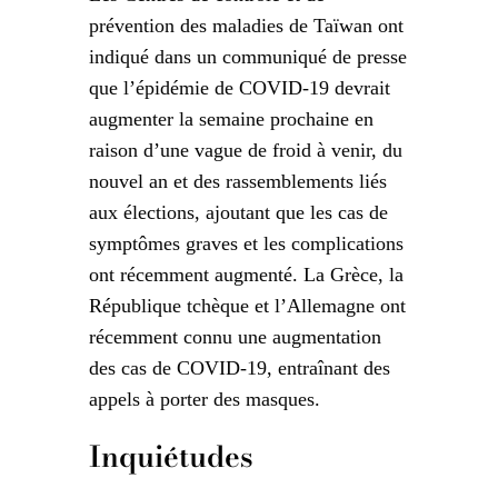
prévention des maladies de Taïwan ont
indiqué dans un communiqué de presse
que l’épidémie de COVID-19 devrait
augmenter la semaine prochaine en
raison d’une vague de froid à venir, du
nouvel an et des rassemblements liés
aux élections, ajoutant que les cas de
symptômes graves et les complications
ont récemment augmenté. La Grèce, la
République tchèque et l’Allemagne ont
récemment connu une augmentation
des cas de COVID-19, entraînant des
appels à porter des masques.
Inquiétudes