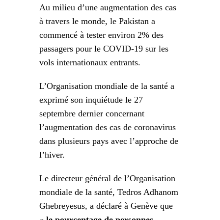
Au milieu d’une augmentation des cas
à travers le monde, le Pakistan a
commencé à tester environ 2% des
passagers pour le COVID-19 sur les
vols internationaux entrants.
L’Organisation mondiale de la santé a
exprimé son inquiétude le 27
septembre dernier concernant
l’augmentation des cas de coronavirus
dans plusieurs pays avec l’approche de
l’hiver.
Le directeur général de l’Organisation
mondiale de la santé, Tedros Adhanom
Ghebreyesus, a déclaré à Genève que
« le pourcentage de personnes