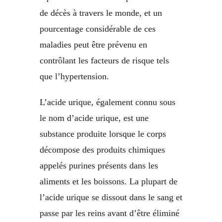
de décès à travers le monde, et un
pourcentage considérable de ces
maladies peut être prévenu en
contrôlant les facteurs de risque tels
que l’hypertension.
L’acide urique, également connu sous
le nom d’acide urique, est une
substance produite lorsque le corps
décompose des produits chimiques
appelés purines présents dans les
aliments et les boissons. La plupart de
l’acide urique se dissout dans le sang et
passe par les reins avant d’être éliminé