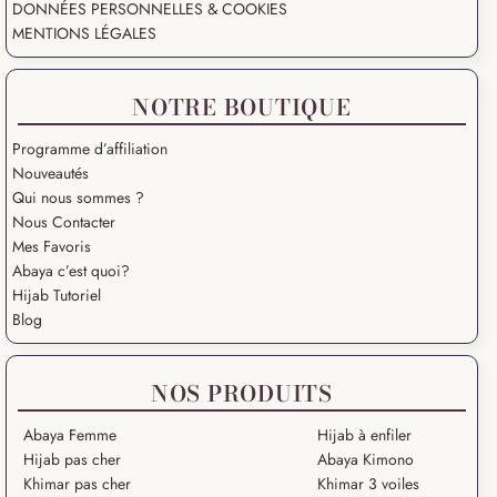
DONNÉES PERSONNELLES & COOKIES
MENTIONS LÉGALES
NOTRE BOUTIQUE
Programme d’affiliation
Nouveautés
Qui nous sommes ?
Nous Contacter
Mes Favoris
Abaya c’est quoi?
Hijab Tutoriel
Blog
NOS PRODUITS
Abaya Femme
Hijab à enfiler
Hijab pas cher
Abaya Kimono
Khimar pas cher
Khimar 3 voiles