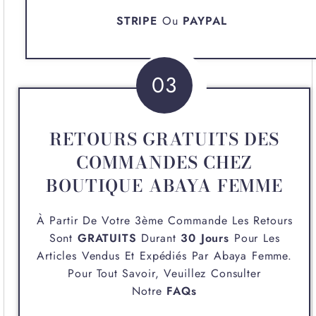
STRIPE
Ou
PAYPAL
03
RETOURS GRATUITS DES
COMMANDES CHEZ
BOUTIQUE ABAYA FEMME
À Partir De Votre 3ème Commande Les Retours
Sont
GRATUITS
Durant
30 Jours
Pour Les
Articles Vendus Et Expédiés Par
Abaya Femme
.
Pour Tout Savoir, Veuillez Consulter
Notre
FAQs