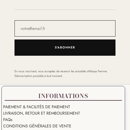
S'ABONNER
En vous inscrivant, vous acceptez de recevoir les actualités d’Abaya Femme.
Désinscription possible à tout moment.
INFORMATIONS
PAIEMENT & FACILITÉS DE PAIEMENT
LIVRAISON, RETOUR ET REMBOURSEMENT
FAQs
CONDITIONS GÉNÉRALES DE VENTE