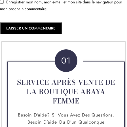
Enregistrer mon nom, mon e-mail et mon site dans le navigateur pour
mon prochain commentaire.
01
SERVICE APRÈS VENTE DE
LA BOUTIQUE ABAYA
FEMME
Besoin D’aide? Si Vous Avez Des Questions,
Besoin D’aide Ou D’un Quelconque