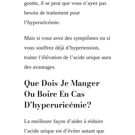
goutte, il se peut que vous n’ayez pas
besoin de traitement pour
l’hyperuricémie.
Mais si vous avez des symptômes ou si
vous souffrez déjà d’hypertension,
traiter l’élévation de l’acide urique aura
des avantages.
Que Dois-Je Manger
Ou Boire En Cas
D’hyperuricémie?
La meilleure façon d’aider à réduire
l’acide urique est d’éviter autant que