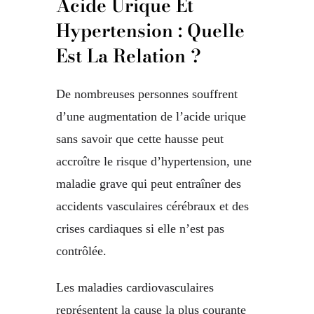
Acide Urique Et
Hypertension : Quelle
Est La Relation ?
De nombreuses personnes souffrent
d’une augmentation de l’acide urique
sans savoir que cette hausse peut
accroître le risque d’hypertension, une
maladie grave qui peut entraîner des
accidents vasculaires cérébraux et des
crises cardiaques si elle n’est pas
contrôlée.
Les maladies cardiovasculaires
représentent la cause la plus courante