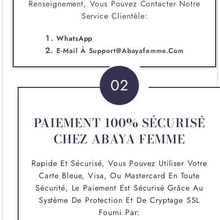
Renseignement, Vous Pouvez Contacter Notre
Service Clientèle:
WhatsApp
E-Mail À
Support@abayafemme.com
02
PAIEMENT 100% SÉCURISÉ
CHEZ ABAYA FEMME
Rapide Et Sécurisé, Vous Pouvez Utiliser Votre
Carte Bleue, Visa, Ou Mastercard En Toute
Sécurité, Le Paiement Est Sécurisé Grâce Au
Système De Protection Et De Cryptage SSL
Fourni Par: