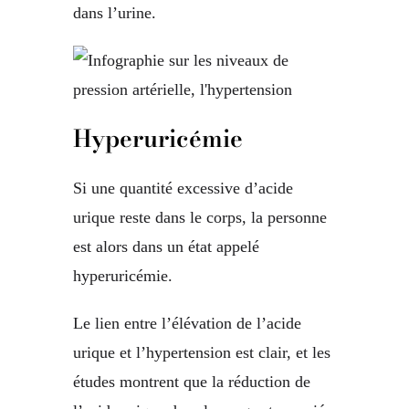
dans l’urine.
Hyperuricémie
Si une quantité excessive d’acide
urique reste dans le corps, la personne
est alors dans un état appelé
hyperuricémie.
Le lien entre l’élévation de l’acide
urique et l’hypertension est clair, et les
études montrent que la réduction de