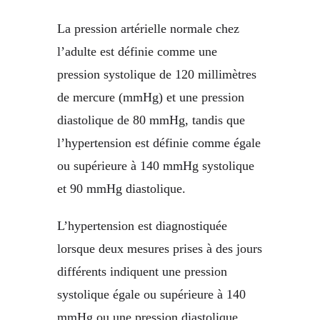
La pression artérielle normale chez
l’adulte est définie comme une
pression systolique de 120 millimètres
de mercure (mmHg) et une pression
diastolique de 80 mmHg, tandis que
l’hypertension est définie comme égale
ou supérieure à 140 mmHg systolique
et 90 mmHg diastolique.
L’hypertension est diagnostiquée
lorsque deux mesures prises à des jours
différents indiquent une pression
systolique égale ou supérieure à 140
mmHg ou une pression diastolique