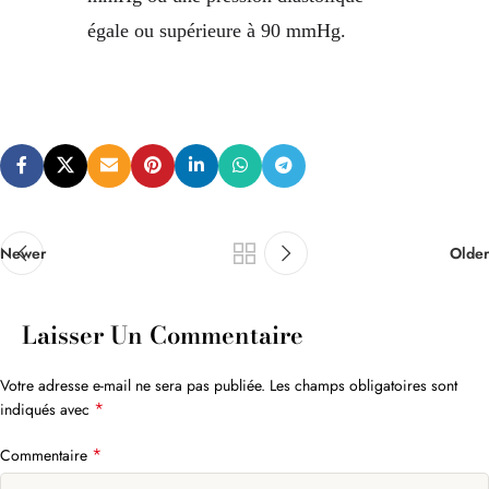
égale ou supérieure à 90 mmHg.
Newer
Older
Laisser Un Commentaire
Votre adresse e-mail ne sera pas publiée.
Les champs obligatoires sont
*
indiqués avec
*
Commentaire