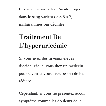
Les valeurs normales d’acide urique
dans le sang varient de 3,5 à 7,2
milligrammes par décilitre.
Traitement De
L’hyperuricémie
Si vous avez des niveaux élevés
d’acide urique, consultez un médecin
pour savoir si vous avez besoin de les
réduire.
Cependant, si vous ne présentez aucun
symptôme comme les douleurs de la