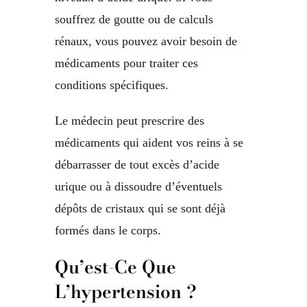
souffrez de goutte ou de calculs
rénaux, vous pouvez avoir besoin de
médicaments pour traiter ces
conditions spécifiques.
Le médecin peut prescrire des
médicaments qui aident vos reins à se
débarrasser de tout excès d’acide
urique ou à dissoudre d’éventuels
dépôts de cristaux qui se sont déjà
formés dans le corps.
Qu’est-Ce Que
L’hypertension ?