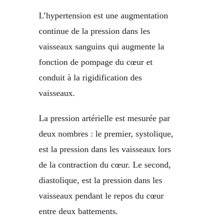
L’hypertension est une augmentation
continue de la pression dans les
vaisseaux sanguins qui augmente la
fonction de pompage du cœur et
conduit à la rigidification des
vaisseaux.
La pression artérielle est mesurée par
deux nombres : le premier, systolique,
est la pression dans les vaisseaux lors
de la contraction du cœur. Le second,
diastolique, est la pression dans les
vaisseaux pendant le repos du cœur
entre deux battements.