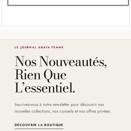
LE JOURNAL ABAYA FEMME
Nos Nouveautés,
Rien Que
L’essentiel.
Inscrivez-vous à notre newsletter pour découvrir nos
nouvelles collections, nos conseils et nos offres privées.
DÉCOUVRIR LA BOUTIQUE