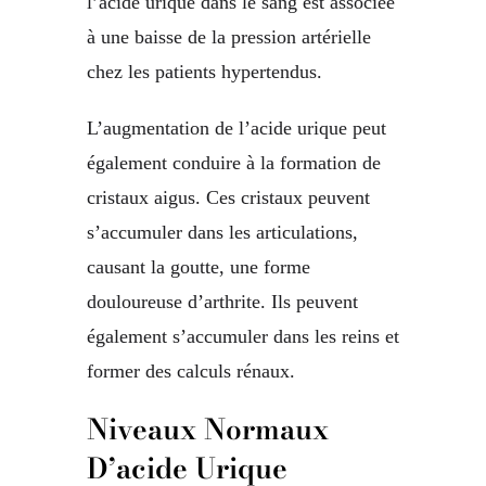
l’acide urique dans le sang est associée
à une baisse de la pression artérielle
chez les patients hypertendus.
L’augmentation de l’acide urique peut
également conduire à la formation de
cristaux aigus. Ces cristaux peuvent
s’accumuler dans les articulations,
causant la goutte, une forme
douloureuse d’arthrite. Ils peuvent
également s’accumuler dans les reins et
former des calculs rénaux.
Niveaux Normaux
D’acide Urique