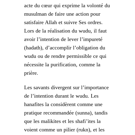
acte du cœur qui exprime la volonté du
musulman de faire une action pour
satisfaire Allah et suivre Ses ordres.
Lors de la réalisation du wudu, il faut
avoir l’intention de lever l’impureté
(hadath), d’accomplir l’obligation du
wudu ou de rendre permissible ce qui
nécessite la purification, comme la
prière.
Les savants divergent sur l’importance
de l’intention durant le wudu. Les
hanafites la considèrent comme une
pratique recommandée (sunna), tandis
que les malikites et les shafi’ites la
voient comme un pilier (rukn), et les