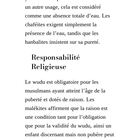
un autre usage, cela est considéré
comme une absence totale d’eau. Les
chaféites exigent simplement la
présence de l’eau, tandis que les
hanbalites insistent sur sa pureté.
Responsabilité
Religieuse
Le wudu est obligatoire pour les
musulmans ayant atteint l’âge de la
puberté et dotés de raison. Les
malékites affirment que la raison est
une condition tant pour l’obligation
que pour la validité du wudu, ainsi un
enfant discernant mais non pubère peut