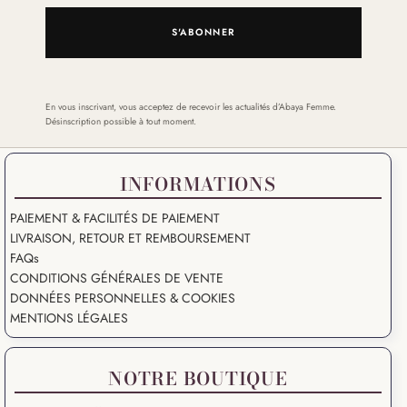
S'ABONNER
En vous inscrivant, vous acceptez de recevoir les actualités d’Abaya Femme.
Désinscription possible à tout moment.
INFORMATIONS
PAIEMENT & FACILITÉS DE PAIEMENT
LIVRAISON, RETOUR ET REMBOURSEMENT
FAQs
CONDITIONS GÉNÉRALES DE VENTE
DONNÉES PERSONNELLES & COOKIES
MENTIONS LÉGALES
NOTRE BOUTIQUE