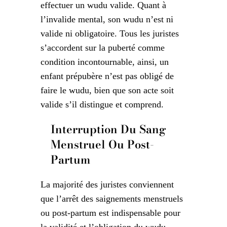
effectuer un wudu valide. Quant à
l’invalide mental, son wudu n’est ni
valide ni obligatoire. Tous les juristes
s’accordent sur la puberté comme
condition incontournable, ainsi, un
enfant prépubère n’est pas obligé de
faire le wudu, bien que son acte soit
valide s’il distingue et comprend.
Interruption Du Sang
Menstruel Ou Post-
Partum
La majorité des juristes conviennent
que l’arrêt des saignements menstruels
ou post-partum est indispensable pour
la validité et l’obligation du wudu.