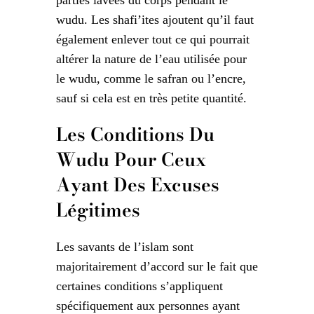
wudu. Les shafi’ites ajoutent qu’il faut
également enlever tout ce qui pourrait
altérer la nature de l’eau utilisée pour
le wudu, comme le safran ou l’encre,
sauf si cela est en très petite quantité.
Les Conditions Du
Wudu Pour Ceux
Ayant Des Excuses
Légitimes
Les savants de l’islam sont
majoritairement d’accord sur le fait que
certaines conditions s’appliquent
spécifiquement aux personnes ayant