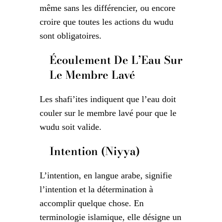
même sans les différencier, ou encore
croire que toutes les actions du wudu
sont obligatoires.
Écoulement De L’Eau Sur
Le Membre Lavé
Les shafi’ites indiquent que l’eau doit
couler sur le membre lavé pour que le
wudu soit valide.
Intention (Niyya)
L’intention, en langue arabe, signifie
l’intention et la détermination à
accomplir quelque chose. En
terminologie islamique, elle désigne un