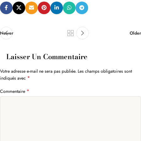
Newer
Older
Laisser Un Commentaire
Votre adresse e-mail ne sera pas publiée.
Les champs obligatoires sont
*
indiqués avec
*
Commentaire