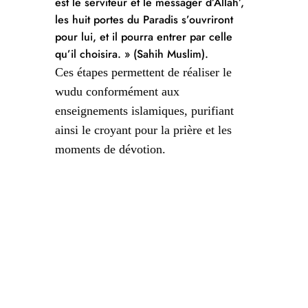
est le serviteur et le messager d’Allah’,
les huit portes du Paradis s’ouvriront
pour lui, et il pourra entrer par celle
qu’il choisira. » (Sahih Muslim).
Ces étapes permettent de réaliser le
wudu conformément aux
enseignements islamiques, purifiant
ainsi le croyant pour la prière et les
moments de dévotion.