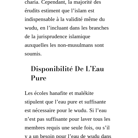
charia. Cependant, la majorité des
érudits estiment que l’islam est
indispensable à la validité même du
wudu, en l’incluant dans les branches
de la jurisprudence islamique
auxquelles les non-musulmans sont
soumis.
Disponibilité De L’Eau
Pure
Les écoles hanafite et malékite
stipulent que l’eau pure et suffisante
est nécessaire pour le wudu. Si l’eau
n’est pas suffisante pour laver tous les
membres requis une seule fois, ou s’il
y a un besoin pour l’eau de wudu dans