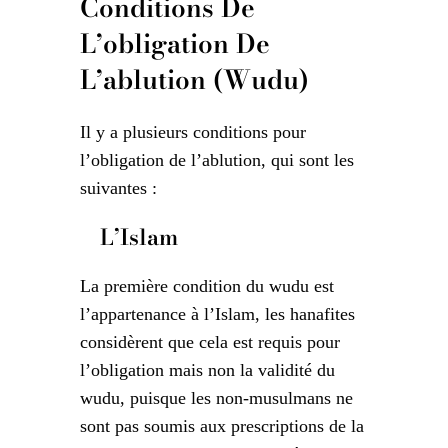
Conditions De
L’obligation De
L’ablution (Wudu)
Il y a plusieurs conditions pour
l’obligation de l’ablution, qui sont les
suivantes :
L’Islam
La première condition du wudu est
l’appartenance à l’Islam, les hanafites
considèrent que cela est requis pour
l’obligation mais non la validité du
wudu, puisque les non-musulmans ne
sont pas soumis aux prescriptions de la