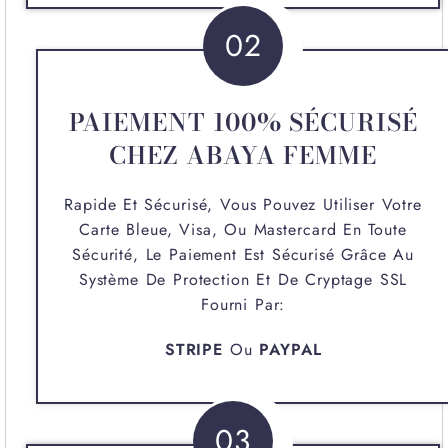
02
PAIEMENT 100% SÉCURISÉ
CHEZ ABAYA FEMME
Rapide Et Sécurisé, Vous Pouvez Utiliser Votre
Carte Bleue, Visa, Ou Mastercard En Toute
Sécurité, Le Paiement Est Sécurisé Grâce Au
Système De Protection Et De Cryptage SSL
Fourni Par:
STRIPE
Ou
PAYPAL
03