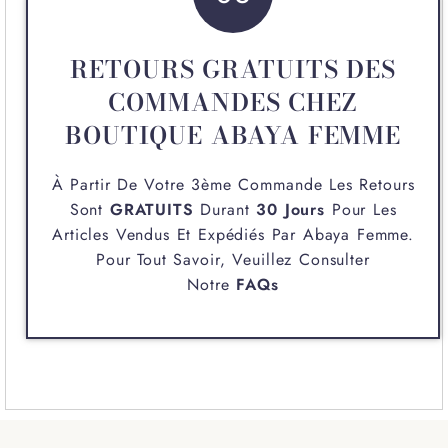
RETOURS GRATUITS DES
COMMANDES CHEZ
BOUTIQUE ABAYA FEMME
À Partir De Votre 3ème Commande Les Retours
Sont
GRATUITS
Durant
30 Jours
Pour Les
Articles Vendus Et Expédiés Par
Abaya Femme
.
Pour Tout Savoir, Veuillez Consulter
Notre
FAQs