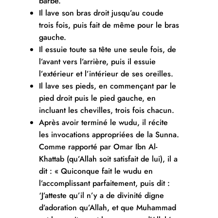
barbe.
Il lave son bras droit jusqu’au coude
trois fois, puis fait de même pour le bras
gauche.
Il essuie toute sa tête une seule fois, de
l’avant vers l’arrière, puis il essuie
l’extérieur et l’intérieur de ses oreilles.
Il lave ses pieds, en commençant par le
pied droit puis le pied gauche, en
incluant les chevilles, trois fois chacun.
Après avoir terminé le wudu, il récite
les invocations appropriées de la Sunna.
Comme rapporté par Omar Ibn Al-
Khattab (qu’Allah soit satisfait de lui), il a
dit : « Quiconque fait le wudu en
l’accomplissant parfaitement, puis dit :
‘J’atteste qu’il n’y a de divinité digne
d’adoration qu’Allah, et que Muhammad