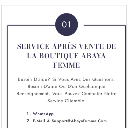
01
SERVICE APRÈS VENTE DE
LA BOUTIQUE ABAYA
FEMME
Besoin D’aide? Si Vous Avez Des Questions,
Besoin D’aide Ou D’un Quelconque
Renseignement, Vous Pouvez Contacter Notre
Service Clientèle:
WhatsApp
E-Mail À
Support@abayafemme.com