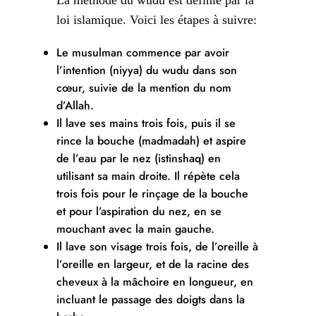
loi islamique. Voici les étapes à suivre:
Le musulman commence par avoir
l’intention (niyya) du wudu dans son
cœur, suivie de la mention du nom
d’Allah.
Il lave ses mains trois fois, puis il se
rince la bouche (madmadah) et aspire
de l’eau par le nez (istinshaq) en
utilisant sa main droite. Il répète cela
trois fois pour le rinçage de la bouche
et pour l’aspiration du nez, en se
mouchant avec la main gauche.
Il lave son visage trois fois, de l’oreille à
l’oreille en largeur, et de la racine des
cheveux à la mâchoire en longueur, en
incluant le passage des doigts dans la