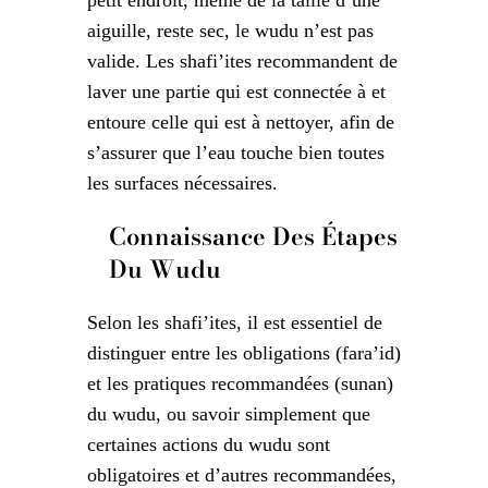
aiguille, reste sec, le wudu n’est pas
valide. Les shafi’ites recommandent de
laver une partie qui est connectée à et
entoure celle qui est à nettoyer, afin de
s’assurer que l’eau touche bien toutes
les surfaces nécessaires.
Connaissance Des Étapes
Du Wudu
Selon les shafi’ites, il est essentiel de
distinguer entre les obligations (fara’id)
et les pratiques recommandées (sunan)
du wudu, ou savoir simplement que
certaines actions du wudu sont
obligatoires et d’autres recommandées,