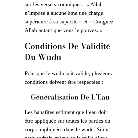
sur les versets coraniques : « Allah
n’impose à aucune âme une charge
supérieure à sa capacité » et « Craignez
Allah autant que vous le pouvez. »
Conditions De Validité
Du Wudu
Pour que le wudu soit valide, plusieurs
conditions doivent être respectées :
Généralisation De L’Eau
Les hanafites estiment que l’eau doit
être appliquée sur toutes les parties du
corps impliquées dans le wudu. Si un
petit endroit, même de la taille d’une