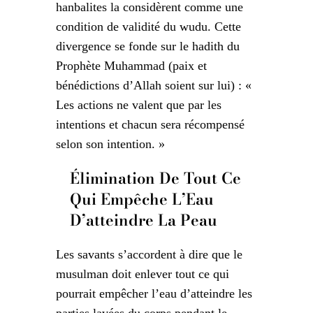
hanbalites la considèrent comme une
condition de validité du wudu. Cette
divergence se fonde sur le hadith du
Prophète Muhammad (paix et
bénédictions d’Allah soient sur lui) : «
Les actions ne valent que par les
intentions et chacun sera récompensé
selon son intention. »
Élimination De Tout Ce
Qui Empêche L’Eau
D’atteindre La Peau
Les savants s’accordent à dire que le
musulman doit enlever tout ce qui
pourrait empêcher l’eau d’atteindre les
parties lavées du corps pendant le