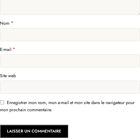
*
Nom
*
E-mail
Site web
Enregistrer mon nom, mon e-mail et mon site dans le navigateur pour
mon prochain commentaire.