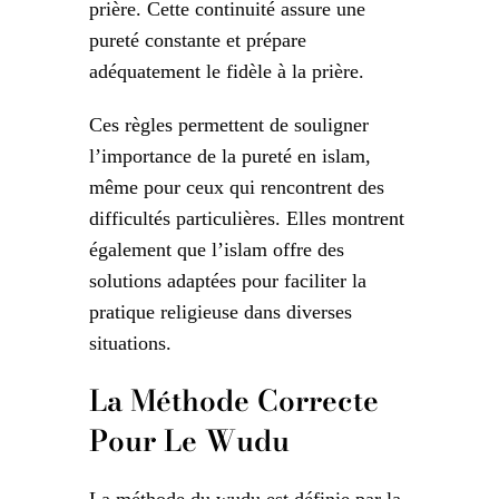
prière. Cette continuité assure une
pureté constante et prépare
adéquatement le fidèle à la prière.
Ces règles permettent de souligner
l’importance de la pureté en islam,
même pour ceux qui rencontrent des
difficultés particulières. Elles montrent
également que l’islam offre des
solutions adaptées pour faciliter la
pratique religieuse dans diverses
situations.
La Méthode Correcte
Pour Le Wudu
La méthode du wudu est définie par la