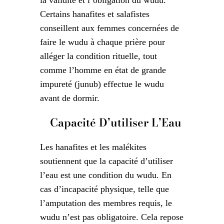
Certains hanafites et salafistes
conseillent aux femmes concernées de
faire le wudu à chaque prière pour
alléger la condition rituelle, tout
comme l’homme en état de grande
impureté (junub) effectue le wudu
avant de dormir.
Capacité D’utiliser L’Eau
Les hanafites et les malékites
soutiennent que la capacité d’utiliser
l’eau est une condition du wudu. En
cas d’incapacité physique, telle que
l’amputation des membres requis, le
wudu n’est pas obligatoire. Cela repose