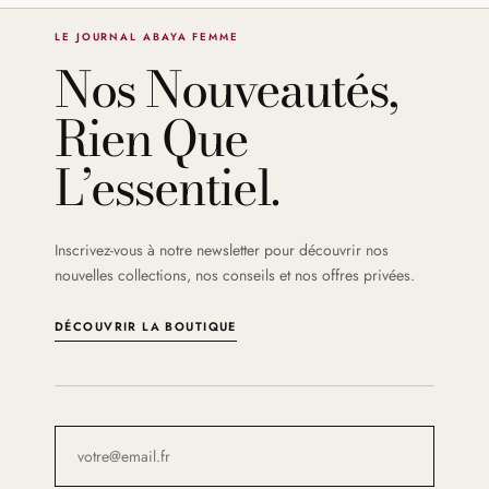
LE JOURNAL ABAYA FEMME
Nos Nouveautés,
Rien Que
L’essentiel.
Inscrivez-vous à notre newsletter pour découvrir nos
nouvelles collections, nos conseils et nos offres privées.
DÉCOUVRIR LA BOUTIQUE