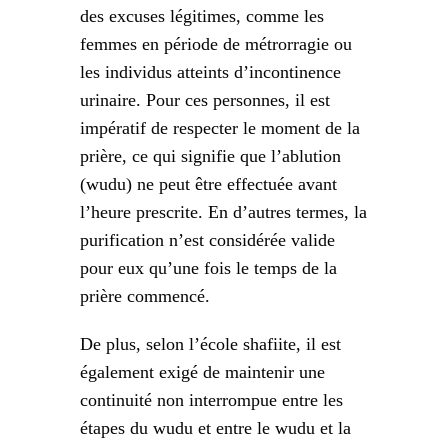
des excuses légitimes, comme les
femmes en période de métrorragie ou
les individus atteints d’incontinence
urinaire. Pour ces personnes, il est
impératif de respecter le moment de la
prière, ce qui signifie que l’ablution
(wudu) ne peut être effectuée avant
l’heure prescrite. En d’autres termes, la
purification n’est considérée valide
pour eux qu’une fois le temps de la
prière commencé.
De plus, selon l’école shafiite, il est
également exigé de maintenir une
continuité non interrompue entre les
étapes du wudu et entre le wudu et la