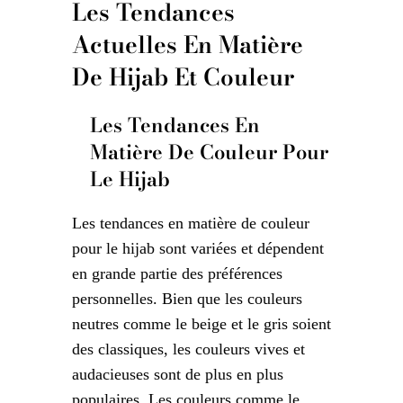
Les Tendances
Actuelles En Matière
De Hijab Et Couleur
Les Tendances En
Matière De Couleur Pour
Le Hijab
Les tendances en matière de couleur
pour le hijab sont variées et dépendent
en grande partie des préférences
personnelles. Bien que les couleurs
neutres comme le beige et le gris soient
des classiques, les couleurs vives et
audacieuses sont de plus en plus
populaires. Les couleurs comme le