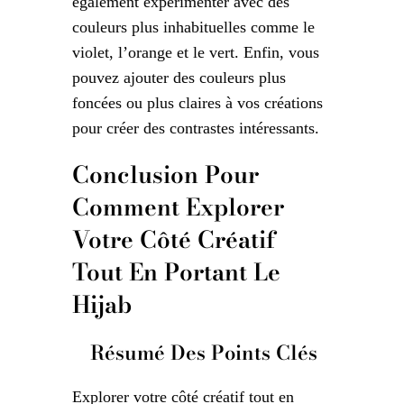
également expérimenter avec des
couleurs plus inhabituelles comme le
violet, l’orange et le vert. Enfin, vous
pouvez ajouter des couleurs plus
foncées ou plus claires à vos créations
pour créer des contrastes intéressants.
Conclusion Pour
Comment Explorer
Votre Côté Créatif
Tout En Portant Le
Hijab
Résumé Des Points Clés
Explorer votre côté créatif tout en