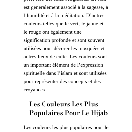
est généralement associé à la sagesse, à
l’humilité et à la méditation. D’autres
couleurs telles que le vert, le jaune et
le rouge ont également une
signification profonde et sont souvent
utilisées pour décorer les mosquées et
autres lieux de culte. Les couleurs sont
un important élément de l’expression
spirituelle dans l’islam et sont utilisées
pour représenter des concepts et des
croyances.
Les Couleurs Les Plus
Populaires Pour Le Hijab
Les couleurs les plus populaires pour le