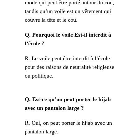
mode qui peut être porté autour du cou,
tandis qu’un voile est un vêtement qui
couvre la tête et le cou.
Q. Pourquoi le voile Est-il interdit à
l’école ?
R. Le voile peut être interdit à l’école
pour des raisons de neutralité religieuse
ou politique.
Q. Est-ce qu’on peut porter le hijab
avec un pantalon large ?
R. Oui, on peut porter le hijab avec un
pantalon large.