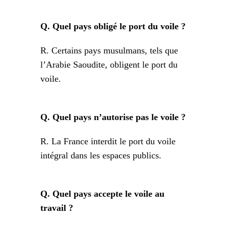
Q. Quel pays obligé le port du voile ?
R. Certains pays musulmans, tels que
l’Arabie Saoudite, obligent le port du
voile.
Q. Quel pays n’autorise pas le voile ?
R. La France interdit le port du voile
intégral dans les espaces publics.
Q. Quel pays accepte le voile au
travail ?