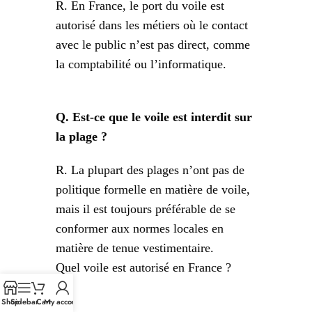
R. En France, le port du voile est
autorisé dans les métiers où le contact
avec le public n’est pas direct, comme
la comptabilité ou l’informatique.
Q. Est-ce que le voile est interdit sur
la plage ?
R. La plupart des plages n’ont pas de
politique formelle en matière de voile,
mais il est toujours préférable de se
conformer aux normes locales en
matière de tenue vestimentaire.
Quel voile est autorisé en France ?
Shop
Sidebar
Cart
My account