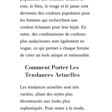
rose, le bleu, le rouge et le jaune sont
devenues des couleurs populaires pour
les femmes qui recherchent une
couleur éclatante pour leur hijab. En
outre, des combinaisons de couleurs
plus audacieuses sont également en
vogue, ce qui permet à chaque femme
de créer un look unique et mémorable.
Comment Porter Les
Tendances Actuelles
Les tendances actuelles sont très
variées, allant des styles plus
décontractés aux looks plus
sophistiqués. Pour rester à la mode,