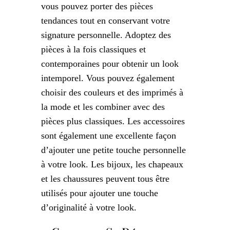
vous pouvez porter des pièces
tendances tout en conservant votre
signature personnelle. Adoptez des
pièces à la fois classiques et
contemporaines pour obtenir un look
intemporel. Vous pouvez également
choisir des couleurs et des imprimés à
la mode et les combiner avec des
pièces plus classiques. Les accessoires
sont également une excellente façon
d’ajouter une petite touche personnelle
à votre look. Les bijoux, les chapeaux
et les chaussures peuvent tous être
utilisés pour ajouter une touche
d’originalité à votre look.