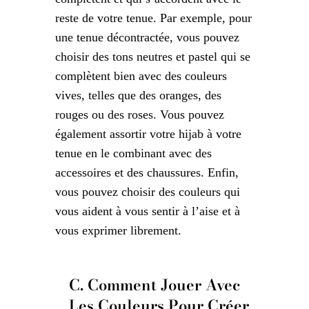
reste de votre tenue. Par exemple, pour
une tenue décontractée, vous pouvez
choisir des tons neutres et pastel qui se
complètent bien avec des couleurs
vives, telles que des oranges, des
rouges ou des roses. Vous pouvez
également assortir votre hijab à votre
tenue en le combinant avec des
accessoires et des chaussures. Enfin,
vous pouvez choisir des couleurs qui
vous aident à vous sentir à l’aise et à
vous exprimer librement.
C. Comment Jouer Avec
Les Couleurs Pour Créer