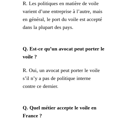
R. Les politiques en matière de voile
varient d’une entreprise à l’autre, mais
en général, le port du voile est accepté
dans la plupart des pays.
Q. Est-ce qu’un avocat peut porter le
voile ?
R. Oui, un avocat peut porter le voile
s’il n’y a pas de politique interne
contre ce dernier.
Q. Quel métier accepte le voile en
France ?