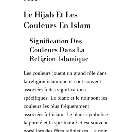
Le Hijab Et Les
Couleurs En Islam
Signification Des
Couleurs Dans La
Religion Islamique
Les couleurs jouent un grand rôle dans
la religion islamique et sont souvent
associées à des significations
spécifiques. Le blanc et le noir sont les
couleurs les plus fréquemment
associées à l’islam. Le blanc symbolise
la pureté et la spiritualité et est souvent
porté lors des fêtes religieuses. Le noir