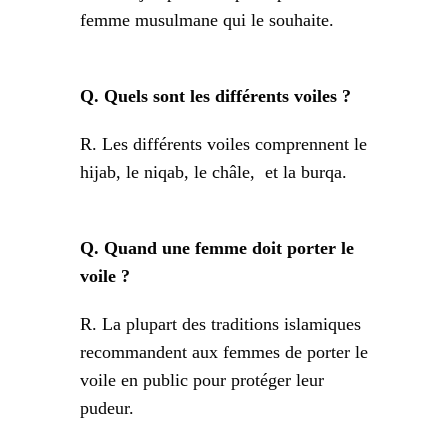
femme musulmane qui le souhaite.
Q. Quels sont les différents voiles ?
R. Les différents voiles comprennent le
hijab, le niqab, le châle, et la burqa.
Q. Quand une femme doit porter le
voile ?
R. La plupart des traditions islamiques
recommandent aux femmes de porter le
voile en public pour protéger leur
pudeur.