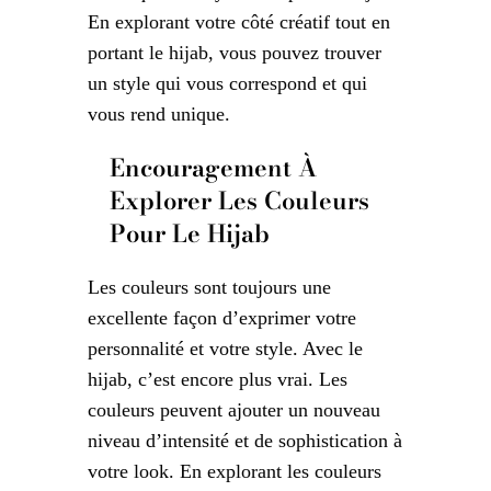
En explorant votre côté créatif tout en
portant le hijab, vous pouvez trouver
un style qui vous correspond et qui
vous rend unique.
Encouragement À
Explorer Les Couleurs
Pour Le Hijab
Les couleurs sont toujours une
excellente façon d’exprimer votre
personnalité et votre style. Avec le
hijab, c’est encore plus vrai. Les
couleurs peuvent ajouter un nouveau
niveau d’intensité et de sophistication à
votre look. En explorant les couleurs