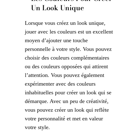
Un Look Unique
Lorsque vous créez un look unique,
jouer avec les couleurs est un excellent
moyen d’ajouter une touche
personnelle à votre style. Vous pouvez
choisir des couleurs complémentaires
ou des couleurs opposées qui attirent
l’attention. Vous pouvez également
expérimenter avec des couleurs
inhabituelles pour créer un look qui se
démarque. Avec un peu de créativité,
vous pouvez créer un look qui reflète
votre personnalité et met en valeur
votre style.