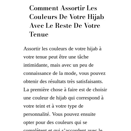
Comment Assortir Les
Couleurs De Votre Hijab
Avec Le Reste De Votre
Tenue
Assortir les couleurs de votre hijab à
votre tenue peut être une tâche
intimidante, mais avec un peu de
connaissance de la mode, vous pouvez
obtenir des résultats très satisfaisants.
La première chose à faire est de choisir
une couleur de hijab qui correspond à
votre teint et à votre type de
personnalité. Vous pouvez ensuite
opter pour des couleurs qui se
complètent et qui s’accordent avec le