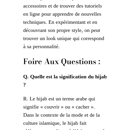
accessoires et de trouver des tutoriels
en ligne pour apprendre de nouvelles
techniques. En expérimentant et en
découvrant son propre style, on peut
trouver un look unique qui correspond
à sa personnalité.
Foire Aux Questions :
Q. Quelle est la signification du hijab
?
R. Le hijab est un terme arabe qui
signifie « couvrir » ou « cacher ».
Dans le contexte de la mode et de la
culture islamique, le hijab fait