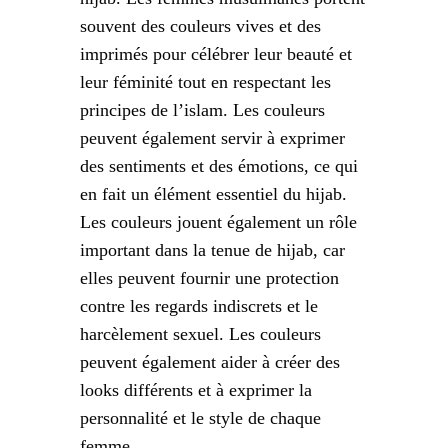
souvent des couleurs vives et des
imprimés pour célébrer leur beauté et
leur féminité tout en respectant les
principes de l’islam. Les couleurs
peuvent également servir à exprimer
des sentiments et des émotions, ce qui
en fait un élément essentiel du hijab.
Les couleurs jouent également un rôle
important dans la tenue de hijab, car
elles peuvent fournir une protection
contre les regards indiscrets et le
harcèlement sexuel. Les couleurs
peuvent également aider à créer des
looks différents et à exprimer la
personnalité et le style de chaque
femme.