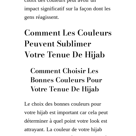
impact significatif sur la façon dont les
gens réagissent.
Comment Les Couleurs
Peuvent Sublimer
Votre Tenue De Hijab
Comment Choisir Les
Bonnes Couleurs Pour
Votre Tenue De Hijab
Le choix des bonnes couleurs pour
votre hijab est important car cela peut
déterminer à quel point votre look est
attrayant. La couleur de votre hijab