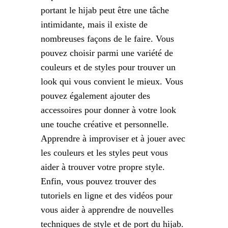
portant le hijab peut être une tâche
intimidante, mais il existe de
nombreuses façons de le faire. Vous
pouvez choisir parmi une variété de
couleurs et de styles pour trouver un
look qui vous convient le mieux. Vous
pouvez également ajouter des
accessoires pour donner à votre look
une touche créative et personnelle.
Apprendre à improviser et à jouer avec
les couleurs et les styles peut vous
aider à trouver votre propre style.
Enfin, vous pouvez trouver des
tutoriels en ligne et des vidéos pour
vous aider à apprendre de nouvelles
techniques de style et de port du hijab.