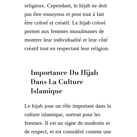
religieux. Cependant, le hijab ne doit
pas être ennuyeux et peut tout à fait
être coloré et créatif. Le hijab coloré
permet aux femmes musulmanes de
montrer leur individualité et leur côté
créatif tout en respectant leur religion.
Importance Du Hijab
Dans La Culture
Islamique
Le hijab joue un rôle important dans la
culture islamique, surtout pour les
femmes. Il est un signe de modestie et
de respect, et est considéré comme une