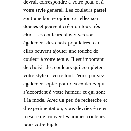
devrait correspondre à votre peau et à
votre style général. Les couleurs pastel
sont une bonne option car elles sont
douces et peuvent créer un look très
chic. Les couleurs plus vives sont
également des choix populaires, car
elles peuvent ajouter une touche de
couleur à votre tenue. Il est important
de choisir des couleurs qui complètent
votre style et votre look. Vous pouvez
également opter pour des couleurs qui
s’accordent à votre humeur et qui sont
à la mode. Avec un peu de recherche et
d’expérimentation, vous devriez être en
mesure de trouver les bonnes couleurs
pour votre hijab.