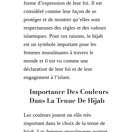
forme d’expression de leur foi. Il est
considéré comme leur façon de se
protéger et de montrer qu’elles sont
respectueuses des règles et des valeurs
islamiques. Pour ces raisons, le hijab
est un symbole important pour les
femmes musulmanes à travers le
monde et il est vu comme une
déclaration de leur foi et de leur
engagement à l’islam.
Importance Des Couleurs
Dans La Tenue De Hijab
Les couleurs jouent un rôle très
important dans le choix de la tenue de
hijab. Les femmes musulmanes portent