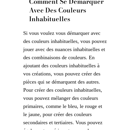
Comment Se Démarquer
Avec Des Couleurs
Inhabituelles
Si vous voulez vous démarquer avec
des couleurs inhabituelles, vous pouvez
jouer avec des nuances inhabituelles et
des combinaisons de couleurs. En
ajoutant des couleurs inhabituelles à
vos créations, vous pouvez créer des
pièces qui se démarquent des autres.
Pour créer des couleurs inhabituelles,
vous pouvez mélanger des couleurs
primaires, comme le bleu, le rouge et
le jaune, pour créer des couleurs
secondaires et tertiaires. Vous pouvez