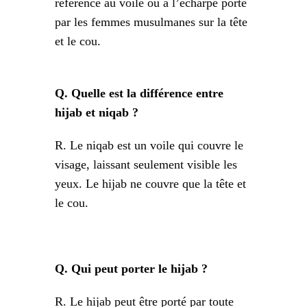
référence au voile ou à l’écharpe porté
par les femmes musulmanes sur la tête
et le cou.
Q. Quelle est la différence entre
hijab et niqab ?
R. Le niqab est un voile qui couvre le
visage, laissant seulement visible les
yeux. Le hijab ne couvre que la tête et
le cou.
Q. Qui peut porter le hijab ?
R. Le hijab peut être porté par toute