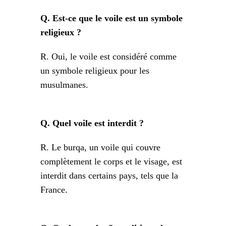
Q. Est-ce que le voile est un symbole
religieux ?
R. Oui, le voile est considéré comme
un symbole religieux pour les
musulmanes.
Q. Quel voile est interdit ?
R. Le burqa, un voile qui couvre
complètement le corps et le visage, est
interdit dans certains pays, tels que la
France.