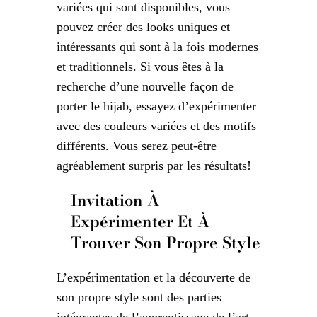
variées qui sont disponibles, vous
pouvez créer des looks uniques et
intéressants qui sont à la fois modernes
et traditionnels. Si vous êtes à la
recherche d’une nouvelle façon de
porter le hijab, essayez d’expérimenter
avec des couleurs variées et des motifs
différents. Vous serez peut-être
agréablement surpris par les résultats!
Invitation À
Expérimenter Et À
Trouver Son Propre Style
L’expérimentation et la découverte de
son propre style sont des parties
intégrantes de l’apprentissage de l’art.