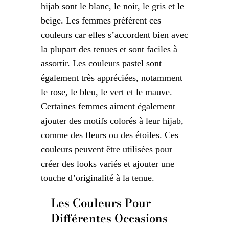
hijab sont le blanc, le noir, le gris et le
beige. Les femmes préfèrent ces
couleurs car elles s’accordent bien avec
la plupart des tenues et sont faciles à
assortir. Les couleurs pastel sont
également très appréciées, notamment
le rose, le bleu, le vert et le mauve.
Certaines femmes aiment également
ajouter des motifs colorés à leur hijab,
comme des fleurs ou des étoiles. Ces
couleurs peuvent être utilisées pour
créer des looks variés et ajouter une
touche d’originalité à la tenue.
Les Couleurs Pour
Différentes Occasions