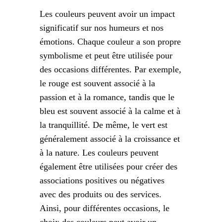
Les couleurs peuvent avoir un impact
significatif sur nos humeurs et nos
émotions. Chaque couleur a son propre
symbolisme et peut être utilisée pour
des occasions différentes. Par exemple,
le rouge est souvent associé à la
passion et à la romance, tandis que le
bleu est souvent associé à la calme et à
la tranquillité. De même, le vert est
généralement associé à la croissance et
à la nature. Les couleurs peuvent
également être utilisées pour créer des
associations positives ou négatives
avec des produits ou des services.
Ainsi, pour différentes occasions, le
choix des couleurs peut avoir un