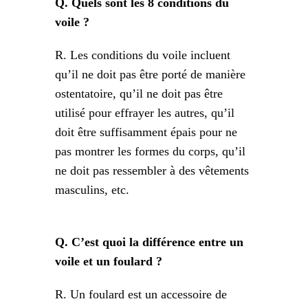
Q. Quels sont les 8 conditions du
voile ?
R. Les conditions du voile incluent
qu’il ne doit pas être porté de manière
ostentatoire, qu’il ne doit pas être
utilisé pour effrayer les autres, qu’il
doit être suffisamment épais pour ne
pas montrer les formes du corps, qu’il
ne doit pas ressembler à des vêtements
masculins, etc.
Q. C’est quoi la différence entre un
voile et un foulard ?
R. Un foulard est un accessoire de