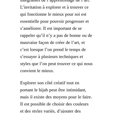
L’invitation à explorer et à trouver ce
qui fonctionne le mieux pour soi est
essentielle pour pouvoir progresser et
s’améliorer. Il est important de se
rappeler qu’il n’y a pas de bonne ou de
mauvaise façon de créer de l’art, et
c’est lorsque l’on prend le temps de
s’essayer à plusieurs techniques et
styles que l’on peut trouver ce qui nous
convient le mieux.
Explorer son côté créatif tout en
portant le hijab peut être intimidant,
mais il existe des moyens pour le faire.
Il est possible de choisir des couleurs
et des styles variés, d’ajouter des