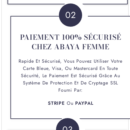
02
PAIEMENT 100% SÉCURISÉ
CHEZ ABAYA FEMME
Rapide Et Sécurisé, Vous Pouvez Utiliser Votre
Carte Bleue, Visa, Ou Mastercard En Toute
Sécurité, Le Paiement Est Sécurisé Grâce Au
Système De Protection Et De Cryptage SSL
Fourni Par:
STRIPE
Ou
PAYPAL
03