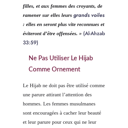
filles, et aux femmes des croyants, de
grands voiles
ramener sur elles leurs
: elles en seront plus vite reconnues et
(Al-Ahzab
éviteront d’être offensées. »
33:59)
Ne Pas Utiliser Le Hijab
Comme Ornement
Le Hijab ne doit pas être utilisé comme
une parure attirant l’attention des
hommes. Les femmes musulmanes
sont encouragées à cacher leur beauté
et leur parure pour ceux qui ne leur