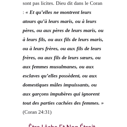
sont pas licites. Dieu dit dans le Coran
:
« Et qu’elles ne montrent leurs
atours qu’à leurs maris, ou à leurs
pères, ou aux pères de leurs maris, ou
à leurs fils, ou aux fils de leurs maris,
ou à leurs frères, ou aux fils de leurs
frères, ou aux fils de leurs sœurs, ou
aux femmes musulmanes, ou aux
esclaves qu’elles possèdent, ou aux
domestiques mâles impuissants, ou
aux garçons impubères qui ignorent
tout des parties cachées des femmes. »
(Coran 24:31)