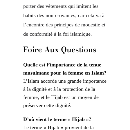
porter des vêtements qui imitent les
habits des non-croyantes, car cela va à
l’encontre des principes de modestie et
de conformité à la foi islamique.
Foire Aux Questions
Quelle est l’importance de la tenue
musulmane pour la femme en Islam?
L’Islam accorde une grande importance
à la dignité et à la protection de la
femme, et le Hijab est un moyen de
préserver cette dignité.
D’où vient le terme « Hijab »?
Le terme « Hijab » provient de la