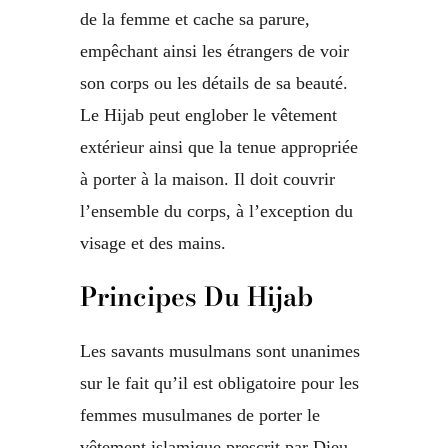
de la femme et cache sa parure,
empêchant ainsi les étrangers de voir
son corps ou les détails de sa beauté.
Le Hijab peut englober le vêtement
extérieur ainsi que la tenue appropriée
à porter à la maison. Il doit couvrir
l’ensemble du corps, à l’exception du
visage et des mains.
Principes Du Hijab
Les savants musulmans sont unanimes
sur le fait qu’il est obligatoire pour les
femmes musulmanes de porter le
vêtement islamique prescrit par Dieu