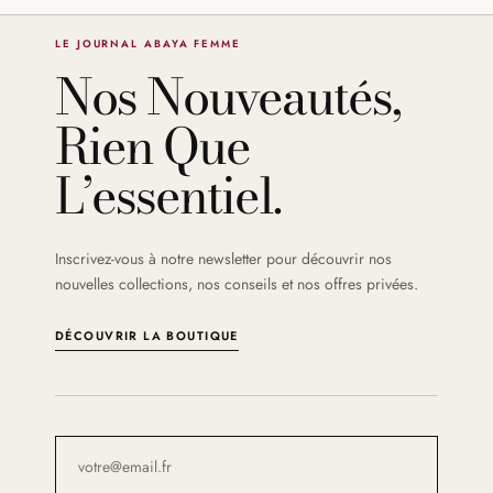
LE JOURNAL ABAYA FEMME
Nos Nouveautés,
Rien Que
L’essentiel.
Inscrivez-vous à notre newsletter pour découvrir nos
nouvelles collections, nos conseils et nos offres privées.
DÉCOUVRIR LA BOUTIQUE