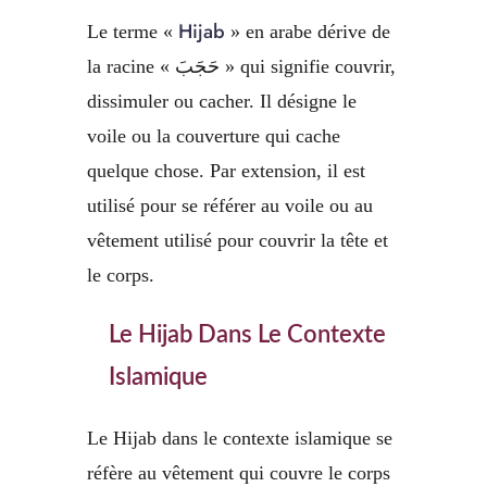
Hijab
Le terme «
» en arabe dérive de
la racine « حَجَبَ » qui signifie couvrir,
dissimuler ou cacher. Il désigne le
voile ou la couverture qui cache
quelque chose. Par extension, il est
utilisé pour se référer au voile ou au
vêtement utilisé pour couvrir la tête et
le corps.
Le Hijab Dans Le Contexte
Islamique
Le Hijab dans le contexte islamique se
réfère au vêtement qui couvre le corps