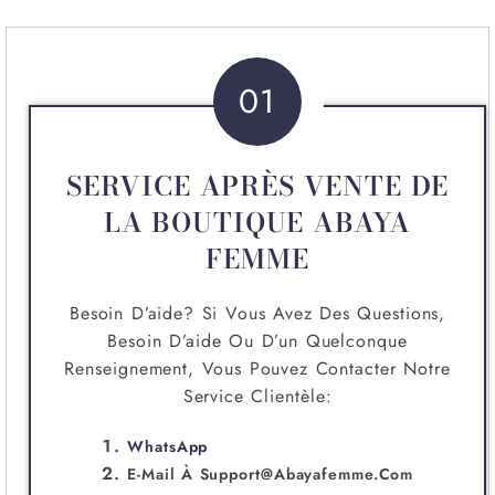
01
SERVICE APRÈS VENTE DE
LA BOUTIQUE ABAYA
FEMME
Besoin D’aide? Si Vous Avez Des Questions,
Besoin D’aide Ou D’un Quelconque
Renseignement, Vous Pouvez Contacter Notre
Service Clientèle:
WhatsApp
E-Mail À
Support@abayafemme.com