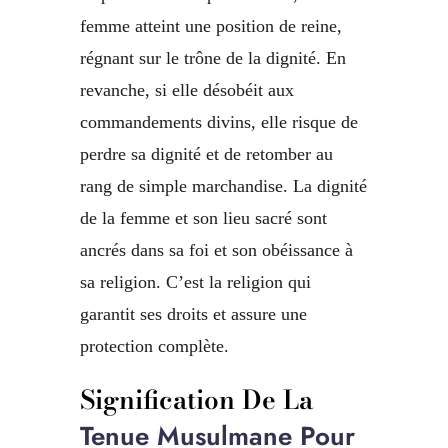
femme atteint une position de reine,
régnant sur le trône de la dignité. En
revanche, si elle désobéit aux
commandements divins, elle risque de
perdre sa dignité et de retomber au
rang de simple marchandise. La dignité
de la femme et son lieu sacré sont
ancrés dans sa foi et son obéissance à
sa religion. C’est la religion qui
garantit ses droits et assure une
protection complète.
Signification De La
Tenue Musulmane Pour