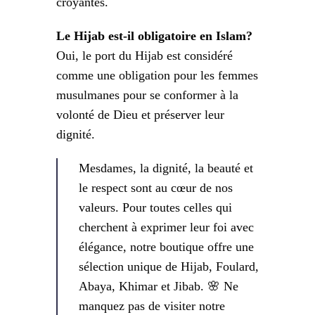
croyantes.
Le Hijab est-il obligatoire en Islam?
Oui, le port du Hijab est considéré
comme une obligation pour les femmes
musulmanes pour se conformer à la
volonté de Dieu et préserver leur
dignité.
Mesdames, la dignité, la beauté et
le respect sont au cœur de nos
valeurs. Pour toutes celles qui
cherchent à exprimer leur foi avec
élégance, notre boutique offre une
sélection unique de Hijab, Foulard,
Abaya, Khimar et Jibab. 🌸 Ne
manquez pas de visiter notre