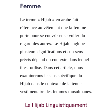
Femme
Le terme « Hijab » en arabe fait
référence au vêtement que la femme
porte pour se couvrir et se voiler du
regard des autres. Le Hijab englobe
plusieurs significations et son sens
précis dépend du contexte dans lequel
il est utilisé. Dans cet article, nous
examinerons le sens spécifique du
Hijab dans le contexte de la tenue
vestimentaire des femmes musulmanes.
Le Hijab Linguistiquement