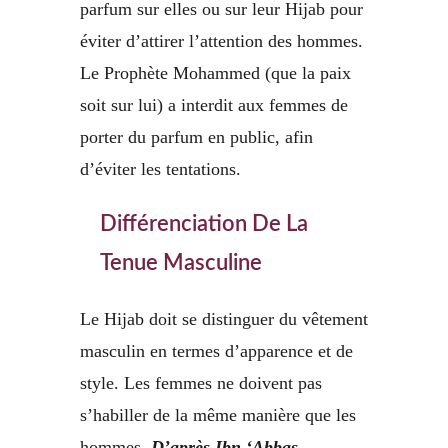
parfum sur elles ou sur leur Hijab pour
éviter d’attirer l’attention des hommes.
Le Prophète Mohammed (que la paix
soit sur lui) a interdit aux femmes de
porter du parfum en public, afin
d’éviter les tentations.
Différenciation De La
Tenue Masculine
Le Hijab doit se distinguer du vêtement
masculin en termes d’apparence et de
style. Les femmes ne doivent pas
s’habiller de la même manière que les
hommes.
D’après Ibn ‘Abbas