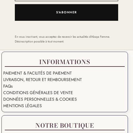
S'ABONNER
En vous inscrivant, vous acceptez de recevoir les actualités d’Abaya Femme.
Désinscription possible à tout moment.
INFORMATIONS
PAIEMENT & FACILITÉS DE PAIEMENT
LIVRAISON, RETOUR ET REMBOURSEMENT
FAQs
CONDITIONS GÉNÉRALES DE VENTE
DONNÉES PERSONNELLES & COOKIES
MENTIONS LÉGALES
NOTRE BOUTIQUE