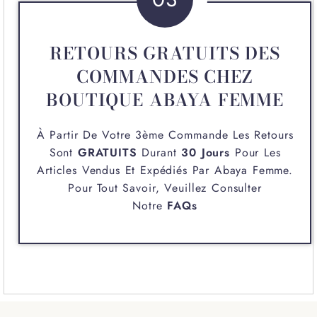
RETOURS GRATUITS DES
COMMANDES CHEZ
BOUTIQUE ABAYA FEMME
À Partir De Votre 3ème Commande Les Retours
Sont
GRATUITS
Durant
30 Jours
Pour Les
Articles Vendus Et Expédiés Par
Abaya Femme
.
Pour Tout Savoir, Veuillez Consulter
Notre
FAQs