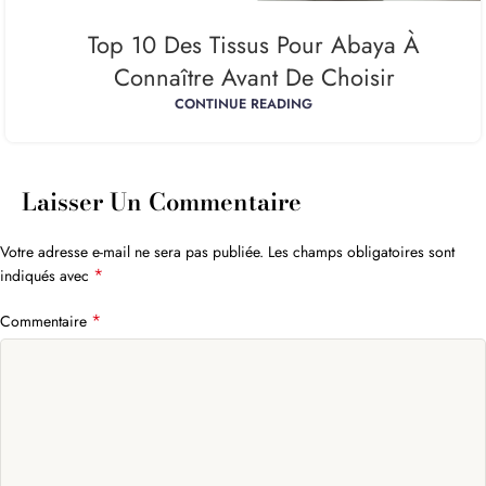
Top 10 Des Tissus Pour Abaya À
Connaître Avant De Choisir
CONTINUE READING
Laisser Un Commentaire
Votre adresse e-mail ne sera pas publiée.
Les champs obligatoires sont
*
indiqués avec
*
Commentaire