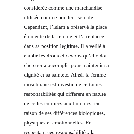
considérée comme une marchandise
utilisée comme bon leur semble.
Cependant, l’Islam a préservé la place
éminente de la femme et l’a replacée
dans sa position légitime. Il a veillé à
établir les droits et devoirs qu’elle doit
chercher à accomplir pour maintenir sa
dignité et sa sainteté. Ainsi, la femme
musulmane est investie de certaines
responsabilités qui diffèrent en nature
de celles confiées aux hommes, en
raison de ses différences biologiques,
physiques et émotionnelles. En
respectant ces responsabilités, la