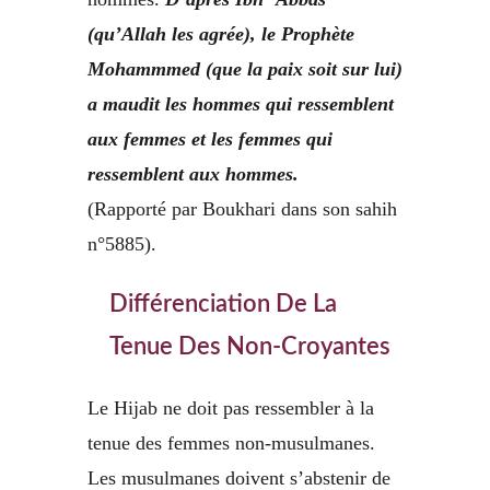
(qu’Allah les agrée), le Prophète
Mohammmed (que la paix soit sur lui)
a maudit les hommes qui ressemblent
aux femmes et les femmes qui
ressemblent aux hommes.
(Rapporté par Boukhari dans son sahih
n°5885).
Différenciation De La
Tenue Des Non-Croyantes
Le Hijab ne doit pas ressembler à la
tenue des femmes non-musulmanes.
Les musulmanes doivent s’abstenir de