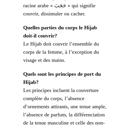
racine arabe « حَجَبَ » qui signifie
couvrir, dissimuler ou cacher.
Quelles parties du corps le Hijab
doit-il couvrir?
Le Hijab doit couvrir l’ensemble du
corps de la femme, à l’exception du
visage et des mains.
Quels sont les principes de port du
Hijab?
Les principes incluent la couverture
complète du corps, l’absence
d’ornements attirants, une tenue ample,
l’absence de parfum, la différenciation
de la tenue masculine et celle des non-