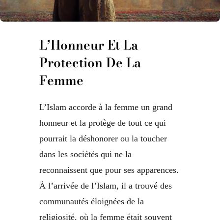
L’Honneur Et La
Protection De La
Femme
L’Islam accorde à la femme un grand
honneur et la protège de tout ce qui
pourrait la déshonorer ou la toucher
dans les sociétés qui ne la
reconnaissent que pour ses apparences.
À l’arrivée de l’Islam, il a trouvé des
communautés éloignées de la
religiosité, où la femme était souvent