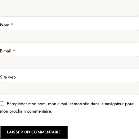
*
Nom
*
E-mail
Site web
Enregistrer mon nom, mon e-mail et mon site dans le navigateur pour
mon prochain commentaire.