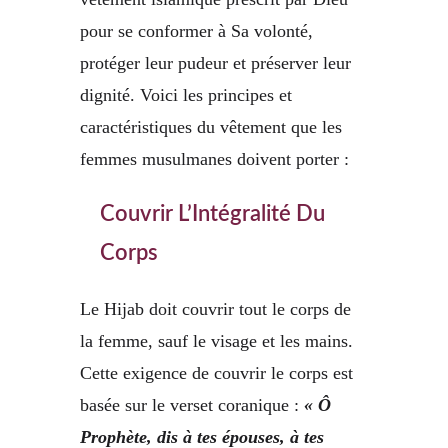
pour se conformer à Sa volonté,
protéger leur pudeur et préserver leur
dignité. Voici les principes et
caractéristiques du vêtement que les
femmes musulmanes doivent porter :
Couvrir L’Intégralité Du
Corps
Le Hijab doit couvrir tout le corps de
la femme, sauf le visage et les mains.
Cette exigence de couvrir le corps est
basée sur le verset coranique :
« Ô
Prophète, dis à tes épouses, à tes