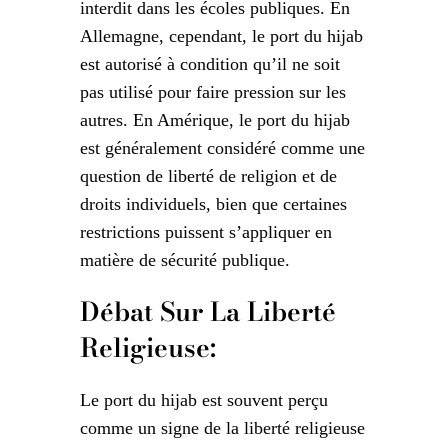
interdit dans les écoles publiques. En
Allemagne, cependant, le port du hijab
est autorisé à condition qu’il ne soit
pas utilisé pour faire pression sur les
autres. En Amérique, le port du hijab
est généralement considéré comme une
question de liberté de religion et de
droits individuels, bien que certaines
restrictions puissent s’appliquer en
matière de sécurité publique.
Débat Sur La Liberté
Religieuse:
Le port du hijab est souvent perçu
comme un signe de la liberté religieuse