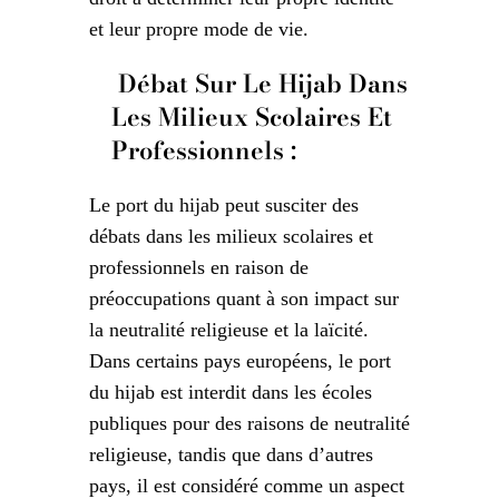
et leur propre mode de vie.
Débat Sur Le Hijab Dans
Les Milieux Scolaires Et
Professionnels :
Le port du hijab peut susciter des
débats dans les milieux scolaires et
professionnels en raison de
préoccupations quant à son impact sur
la neutralité religieuse et la laïcité.
Dans certains pays européens, le port
du hijab est interdit dans les écoles
publiques pour des raisons de neutralité
religieuse, tandis que dans d’autres
pays, il est considéré comme un aspect