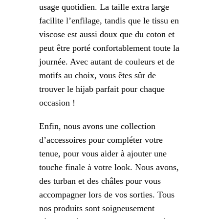
usage quotidien. La taille extra large
facilite l’enfilage, tandis que le tissu en
viscose est aussi doux que du coton et
peut être porté confortablement toute la
journée. Avec autant de couleurs et de
motifs au choix, vous êtes sûr de
trouver le hijab parfait pour chaque
occasion !
Enfin, nous avons une collection
d’accessoires pour compléter votre
tenue, pour vous aider à ajouter une
touche finale à votre look. Nous avons,
des turban et des châles pour vous
accompagner lors de vos sorties. Tous
nos produits sont soigneusement