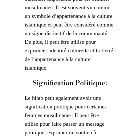
musulmanes. Il est souvent vu comme
un symbole d’appartenance à la culture
islamique et peut être considéré comme
un signe distinctif de la communauté.
De plus, il peut être utilisé pour
exprimer l’identité culturelle et la fierté
de l’appartenance à la culture
islamique.
Signification Politique:
Le hijab peut également avoir une
signification politique pour certaines
femmes musulmanes. Il peut être
utilisé pour faire passer un message
politique, exprimer un soutien à