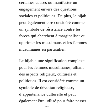
certaines causes ou manifester un
engagement envers des questions
sociales et politiques. De plus, le hijab
peut également être considéré comme
un symbole de résistance contre les
forces qui cherchent à marginaliser ou
opprimer les musulmans et les femmes
musulmanes en particulier.
Le hijab a une signification complexe
pour les femmes musulmanes, alliant
des aspects religieux, culturels et
politiques. Il est considéré comme un
symbole de dévotion religieuse,
d’appartenance culturelle et peut
également être utilisé pour faire passer