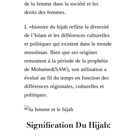
de la femme dans la société et les
droits des femmes.
L »histoire du hijab reflète la diversité
de l’Islam et les différences culturelles
et politiques qui existent dans le monde
musulman. Bien que ses origines
remontent à la période de la prophétie
de Mohamed(SAW), son utilisation a
évolué au fil du temps en fonction des
différences régionales, culturelles et
politiques.
Signification Du Hijab: