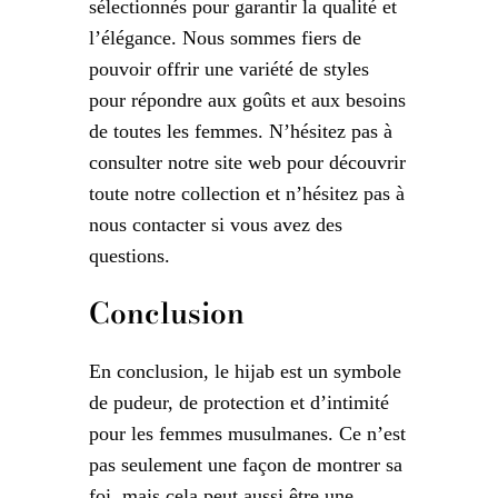
sélectionnés pour garantir la qualité et
l’élégance. Nous sommes fiers de
pouvoir offrir une variété de styles
pour répondre aux goûts et aux besoins
de toutes les femmes. N’hésitez pas à
consulter notre site web pour découvrir
toute notre collection et n’hésitez pas à
nous contacter si vous avez des
questions.
Conclusion
En conclusion, le hijab est un symbole
de pudeur, de protection et d’intimité
pour les femmes musulmanes. Ce n’est
pas seulement une façon de montrer sa
foi, mais cela peut aussi être une