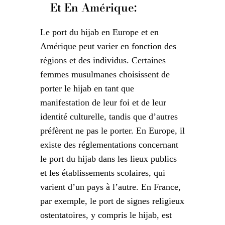
Et En Amérique:
Le port du hijab en Europe et en
Amérique peut varier en fonction des
régions et des individus. Certaines
femmes musulmanes choisissent de
porter le hijab en tant que
manifestation de leur foi et de leur
identité culturelle, tandis que d’autres
préfèrent ne pas le porter. En Europe, il
existe des réglementations concernant
le port du hijab dans les lieux publics
et les établissements scolaires, qui
varient d’un pays à l’autre. En France,
par exemple, le port de signes religieux
ostentatoires, y compris le hijab, est