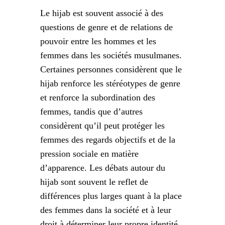
Le hijab est souvent associé à des
questions de genre et de relations de
pouvoir entre les hommes et les
femmes dans les sociétés musulmanes.
Certaines personnes considèrent que le
hijab renforce les stéréotypes de genre
et renforce la subordination des
femmes, tandis que d’autres
considèrent qu’il peut protéger les
femmes des regards objectifs et de la
pression sociale en matière
d’apparence. Les débats autour du
hijab sont souvent le reflet de
différences plus larges quant à la place
des femmes dans la société et à leur
droit à déterminer leur propre identité