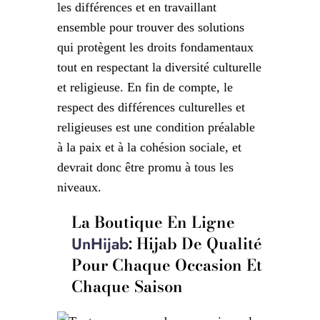
les différences et en travaillant
ensemble pour trouver des solutions
qui protègent les droits fondamentaux
tout en respectant la diversité culturelle
et religieuse. En fin de compte, le
respect des différences culturelles et
religieuses est une condition préalable
à la paix et à la cohésion sociale, et
devrait donc être promu à tous les
niveaux.
La Boutique En Ligne
: Hijab De Qualité
UnHijab
Pour Chaque Occasion Et
Chaque Saison