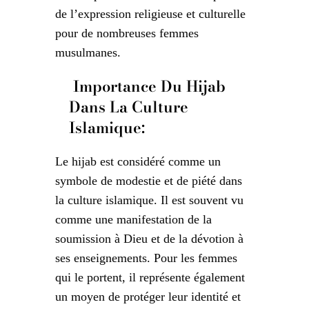
de l’expression religieuse et culturelle
pour de nombreuses femmes
musulmanes.
Importance Du Hijab
Dans La Culture
Islamique:
Le hijab est considéré comme un
symbole de modestie et de piété dans
la culture islamique. Il est souvent vu
comme une manifestation de la
soumission à Dieu et de la dévotion à
ses enseignements. Pour les femmes
qui le portent, il représente également
un moyen de protéger leur identité et