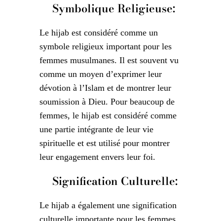
Symbolique Religieuse:
Le hijab est considéré comme un
symbole religieux important pour les
femmes musulmanes. Il est souvent vu
comme un moyen d’exprimer leur
dévotion à l’Islam et de montrer leur
soumission à Dieu. Pour beaucoup de
femmes, le hijab est considéré comme
une partie intégrante de leur vie
spirituelle et est utilisé pour montrer
leur engagement envers leur foi.
Signification Culturelle:
Le hijab a également une signification
culturelle importante pour les femmes