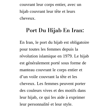
couvrant leur corps entier, avec un
hijab couvrant leur tête et leurs
cheveux.
Port Du Hijab En Iran:
En Iran, le port du hijab est obligatoire
pour toutes les femmes depuis la
révolution islamique en 1979. Le hijab
est généralement porté sous forme de
manteau couvrant le corps entier et
d’un voile couvrant la tête et les
cheveux. Les femmes peuvent porter
des couleurs vives et des motifs dans
leur hijab, ce qui les aide à exprimer
leur personnalité et leur style.