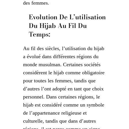
des femmes.
Evolution De L’utilisation
Du Hijab Au Fil Du
Temps:
Au fil des siècles, l’utilisation du hijab
a évolué dans différentes régions du
monde musulman. Certaines sociétés
considèrent le hijab comme obligatoire
pour toutes les femmes, tandis que
d’autres l’ont adopté en tant que choix
personnel. Dans certaines régions, le
hijab est considéré comme un symbole
de l’appartenance religieuse et
culturelle, tandis que dans d’autres
régions, il est perçu comme un signe