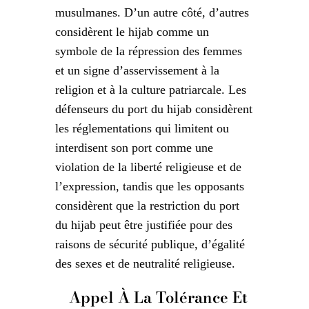
musulmanes. D’un autre côté, d’autres
considèrent le hijab comme un
symbole de la répression des femmes
et un signe d’asservissement à la
religion et à la culture patriarcale. Les
défenseurs du port du hijab considèrent
les réglementations qui limitent ou
interdisent son port comme une
violation de la liberté religieuse et de
l’expression, tandis que les opposants
considèrent que la restriction du port
du hijab peut être justifiée pour des
raisons de sécurité publique, d’égalité
des sexes et de neutralité religieuse.
Appel À La Tolérance Et