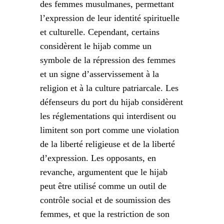
des femmes musulmanes, permettant
l’expression de leur identité spirituelle
et culturelle. Cependant, certains
considèrent le hijab comme un
symbole de la répression des femmes
et un signe d’asservissement à la
religion et à la culture patriarcale. Les
défenseurs du port du hijab considèrent
les réglementations qui interdisent ou
limitent son port comme une violation
de la liberté religieuse et de la liberté
d’expression. Les opposants, en
revanche, argumentent que le hijab
peut être utilisé comme un outil de
contrôle social et de soumission des
femmes, et que la restriction de son