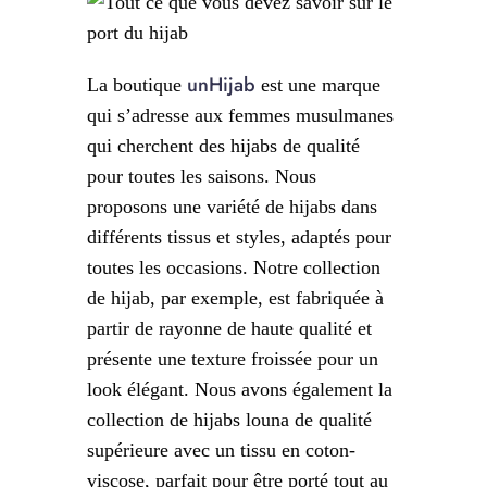
unHijab
La boutique
est une marque
qui s’adresse aux femmes musulmanes
qui cherchent des hijabs de qualité
pour toutes les saisons. Nous
proposons une variété de hijabs dans
différents tissus et styles, adaptés pour
toutes les occasions. Notre collection
de hijab, par exemple, est fabriquée à
partir de rayonne de haute qualité et
présente une texture froissée pour un
look élégant. Nous avons également la
collection de hijabs louna de qualité
supérieure avec un tissu en coton-
viscose, parfait pour être porté tout au