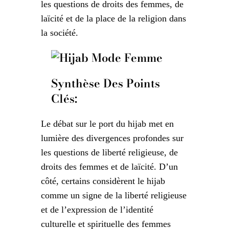
les questions de droits des femmes, de
laïcité et de la place de la religion dans
la société.
Synthèse Des Points
Clés:
Le débat sur le port du hijab met en
lumière des divergences profondes sur
les questions de liberté religieuse, de
droits des femmes et de laïcité. D’un
côté, certains considèrent le hijab
comme un signe de la liberté religieuse
et de l’expression de l’identité
culturelle et spirituelle des femmes