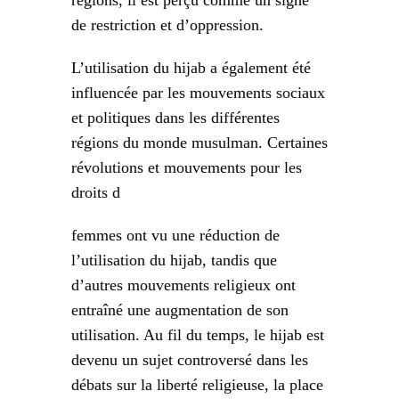
de restriction et d’oppression.
L’utilisation du hijab a également été
influencée par les mouvements sociaux
et politiques dans les différentes
régions du monde musulman. Certaines
révolutions et mouvements pour les
droits d
femmes ont vu une réduction de
l’utilisation du hijab, tandis que
d’autres mouvements religieux ont
entraîné une augmentation de son
utilisation. Au fil du temps, le hijab est
devenu un sujet controversé dans les
débats sur la liberté religieuse, la place