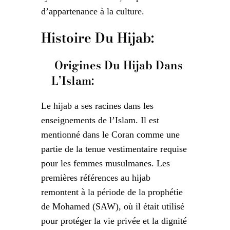
d’appartenance à la culture.
Histoire Du Hijab:
Origines Du Hijab Dans
L’Islam:
Le hijab a ses racines dans les
enseignements de l’Islam. Il est
mentionné dans le Coran comme une
partie de la tenue vestimentaire requise
pour les femmes musulmanes. Les
premières références au hijab
remontent à la période de la prophétie
de Mohamed (SAW), où il était utilisé
pour protéger la vie privée et la dignité