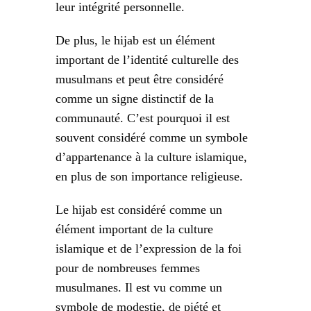
leur intégrité personnelle.
De plus, le hijab est un élément
important de l’identité culturelle des
musulmans et peut être considéré
comme un signe distinctif de la
communauté. C’est pourquoi il est
souvent considéré comme un symbole
d’appartenance à la culture islamique,
en plus de son importance religieuse.
Le hijab est considéré comme un
élément important de la culture
islamique et de l’expression de la foi
pour de nombreuses femmes
musulmanes. Il est vu comme un
symbole de modestie, de piété et