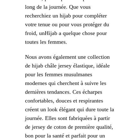
long de la journée. Que vous
recherchiez un hijab pour compléter
votre tenue ou pour vous protéger du
froid, unHijab a quelque chose pour
toutes les femmes.
Nous avons également une collection
de hijab châle jersey élastique, idéale
pour les femmes musulmanes
modernes qui cherchent à suivre les
dernières tendances. Ces écharpes
confortables, douces et respirantes
créent un look élégant qui dure toute la
journée. Elles sont fabriquées à partir
de jersey de coton de première qualité,
bon pour la santé et parfait pour un