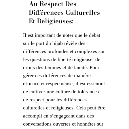
Au Respect Des
Différences Culturelles
Et Religieuses:
Il est important de noter que le débat
sur le port du hijab révèle des
différences profondes et complexes sur
les questions de liberté religieuse, de
droits des femmes et de laïcité. Pour
gérer ces différences de manière
efficace et respectueuse, il est essentiel
de cultiver une culture de tolérance et
de respect pour les différences
culturelles et religieuses. Cela peut être
accompli en s’engageant dans des
conversations ouvertes et honnêtes sur