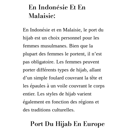
En Indonésie Et En
Malaisie:
En Indonésie et en Malaisie, le port du
hijab est un choix personnel pour les
femmes musulmanes. Bien que la
plupart des femmes le portent, il n’est
pas obligatoire. Les femmes peuvent
porter différents types de hijab, allant
d’un simple foulard couvrant la tête et
les épaules à un voile couvrant le corps
entier. Les styles de hijab varient
également en fonction des régions et
des traditions culturelles.
Port Du Hijab En Europe