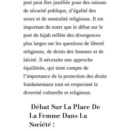
port peut être justifiée pour des raisons
de sécurité publique, d’égalité des
sexes et de neutralité religieuse. Il est
important de noter que le débat sur le
port du hijab reflète des divergences
plus larges sur les questions de liberté
religieuse, de droits des femmes et de
laïcité. Il nécessite une approche
équilibrée, qui tient compte de
l’importance de la protection des droits
fondamentaux tout en respectant la
diversité culturelle et religieuse.
Débat Sur La Place De
La Femme Dans La
Société :