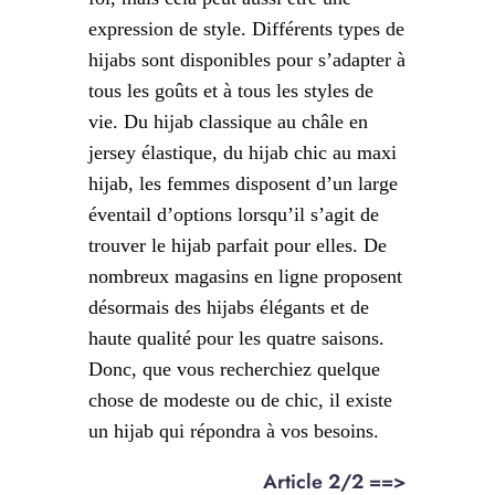
expression de style. Différents types de
hijabs sont disponibles pour s’adapter à
tous les goûts et à tous les styles de
vie. Du hijab classique au châle en
jersey élastique, du hijab chic au maxi
hijab, les femmes disposent d’un large
éventail d’options lorsqu’il s’agit de
trouver le hijab parfait pour elles. De
nombreux magasins en ligne proposent
désormais des hijabs élégants et de
haute qualité pour les quatre saisons.
Donc, que vous recherchiez quelque
chose de modeste ou de chic, il existe
un hijab qui répondra à vos besoins.
Article 2/2 ==>