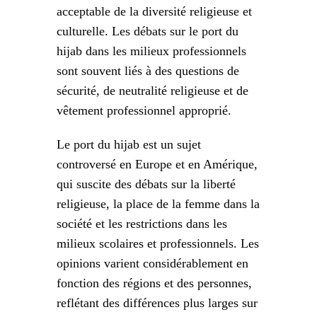
acceptable de la diversité religieuse et
culturelle. Les débats sur le port du
hijab dans les milieux professionnels
sont souvent liés à des questions de
sécurité, de neutralité religieuse et de
vêtement professionnel approprié.
Le port du hijab est un sujet
controversé en Europe et en Amérique,
qui suscite des débats sur la liberté
religieuse, la place de la femme dans la
société et les restrictions dans les
milieux scolaires et professionnels. Les
opinions varient considérablement en
fonction des régions et des personnes,
reflétant des différences plus larges sur