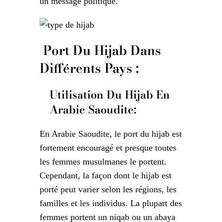
un message politique.
Port Du Hijab Dans
Différents Pays :
Utilisation Du Hijab En
Arabie Saoudite:
En Arabie Saoudite, le port du hijab est
fortement encouragé et presque toutes
les femmes musulmanes le portent.
Cependant, la façon dont le hijab est
porté peut varier selon les régions, les
familles et les individus. La plupart des
femmes portent un niqab ou un abaya