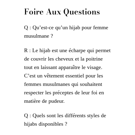
Foire Aux Questions
Q : Qu’est-ce qu’un hijab pour femme
musulmane ?
R : Le hijab est une écharpe qui permet
de couvrir les cheveux et la poitrine
tout en laissant apparaître le visage.
C’est un vêtement essentiel pour les
femmes musulmanes qui souhaitent
respecter les préceptes de leur foi en
matière de pudeur.
Q : Quels sont les différents styles de
hijabs disponibles ?